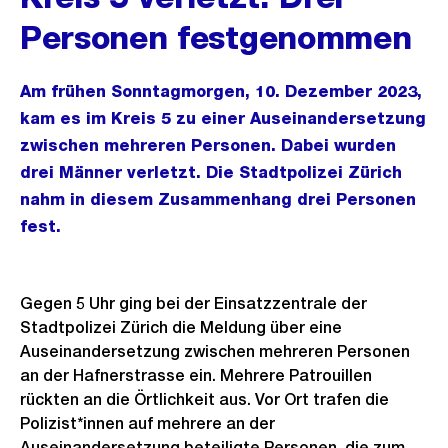
Personen festgenommen
Am frühen Sonntagmorgen, 10. Dezember 2023,
kam es im Kreis 5 zu einer Auseinandersetzung
zwischen mehreren Personen. Dabei wurden
drei Männer verletzt. Die Stadtpolizei Zürich
nahm in diesem Zusammenhang drei Personen
fest.
Gegen 5 Uhr ging bei der Einsatzzentrale der
Stadtpolizei Zürich die Meldung über eine
Auseinandersetzung zwischen mehreren Personen
an der Hafnerstrasse ein. Mehrere Patrouillen
rückten an die Örtlichkeit aus. Vor Ort trafen die
Polizist*innen auf mehrere an der
Auseinandersetzung beteiligte Personen, die zum