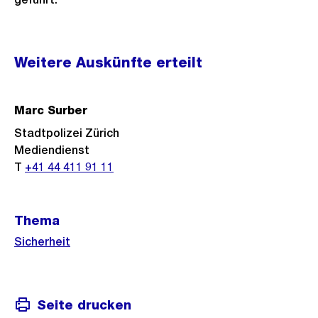
Weitere
Weitere Auskünfte erteilt
Informationen
Marc Surber
Stadtpolizei Zürich
Mediendienst
T
+41 44 411 91 11
Thema
Sicherheit
Seite drucken