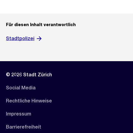
Für diesen Inhalt verantwortlich
Stadtpolizei
© 2026 Stadt Zürich
Social Media
Rechtliche Hinweise
Impressum
Barrierefreiheit