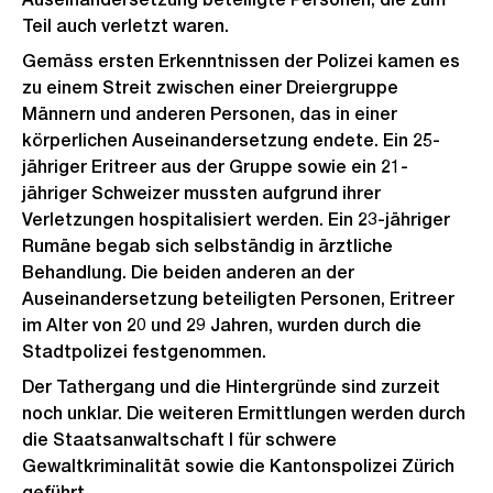
Teil auch verletzt waren.
Gemäss ersten Erkenntnissen der Polizei kamen es
zu einem Streit zwischen einer Dreiergruppe
Männern und anderen Personen, das in einer
körperlichen Auseinandersetzung endete. Ein 25-
jähriger Eritreer aus der Gruppe sowie ein 21-
jähriger Schweizer mussten aufgrund ihrer
Verletzungen hospitalisiert werden. Ein 23-jähriger
Rumäne begab sich selbständig in ärztliche
Behandlung. Die beiden anderen an der
Auseinandersetzung beteiligten Personen, Eritreer
im Alter von 20 und 29 Jahren, wurden durch die
Stadtpolizei festgenommen.
Der Tathergang und die Hintergründe sind zurzeit
noch unklar. Die weiteren Ermittlungen werden durch
die Staatsanwaltschaft I für schwere
Gewaltkriminalität sowie die Kantonspolizei Zürich
geführt.