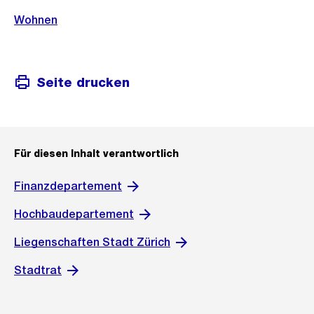
Wohnen
Seite drucken
Für diesen Inhalt verantwortlich
Finanzdepartement
Hochbaudepartement
Liegenschaften Stadt Zürich
Stadtrat