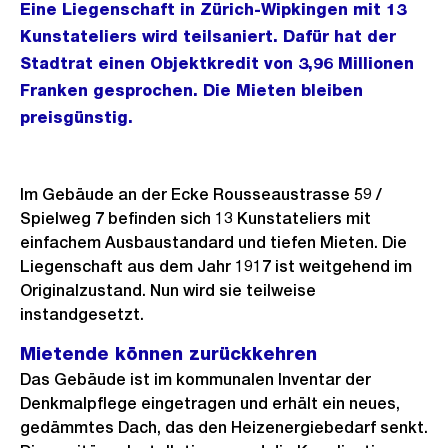
Eine Liegenschaft in Zürich-Wipkingen mit 13
Kunstateliers wird teilsaniert. Dafür hat der
Stadtrat einen Objektkredit von 3,96 Millionen
Franken gesprochen. Die Mieten bleiben
preisgünstig.
Im Gebäude an der Ecke Rousseaustrasse 59 /
Spielweg 7 befinden sich 13 Kunstateliers mit
einfachem Ausbaustandard und tiefen Mieten. Die
Liegenschaft aus dem Jahr 1917 ist weitgehend im
Originalzustand. Nun wird sie teilweise
instandgesetzt.
Mietende können zurückkehren
Das Gebäude ist im kommunalen Inventar der
Denkmalpflege eingetragen und erhält ein neues,
gedämmtes Dach, das den Heizenergiebedarf senkt.