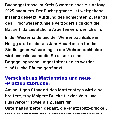
Bucheggstrasse im Kreis 6 werden noch bis Anfang
2025 andauern. Der Bucheggtunnel ist weitgehend
instand gesetzt. Aufgrund des schlechten Zustands
des Hirschwiesentunnels verzögert sich dort die
Bauzeit, da zusätzliche Arbeiten erforderlich sind.
In der Winzerhalde und der Wehrenbachhalde in
Höngg starten dieses Jahr Bauarbeiten für die
Siedlungsentwässerung. In der Wehrenbachhalde
wird anschliessend die Strasse zu einer
Begegnungszone umgestaltet und es werden
zusätzliche Bäume gepflanzt.
Verschiebung Mattensteg und neue
«Platzspitzbrücke»
Am heutigen Standort des Mattenstegs wird eine
breitere, tragfähigere Brücke für den Velo‑ und
Fussverkehr sowie als Zufahrt für
Unterhaltsarbeiten gebaut, die «Platzspitz-brücke».