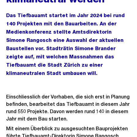
Das Tiefbauamt startet im Jahr 2024 bei rund
140 Projekten mit den Bauarbeiten. An der
Medienkonferenz stellte Amtsdirektorin
Simone Rangosch eine Auswahl der aktuellen
Baustellen vor. Stadträtin Simone Brander
zeigte auf, mit welchen Massnahmen das
Tiefbauamt die Stadt Zürich zu einer
klimaneutralen Stadt umbauen will.
Einschliesslich der Vorhaben, die sich erst in Planung
befinden, bearbeitet das Tiefbauamt in diesem Jahr
rund 550 Projekte. Davon werden rund 140 in diesem
Jahr mit dem Bau starten.
Mit einem Überblick zu ausgesuchten Bauprojekten
führte Tiefbauamt-Direktorin Simone Rangosch