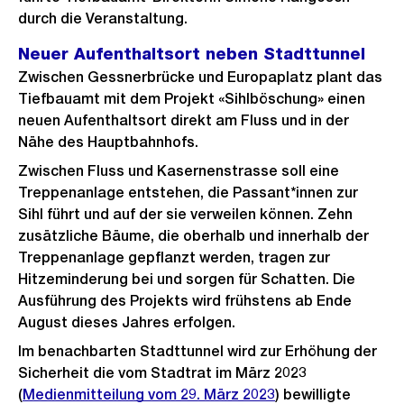
durch die Veranstaltung.
Neuer Aufenthaltsort neben Stadttunnel
Zwischen Gessnerbrücke und Europaplatz plant das
Tiefbauamt mit dem Projekt «Sihlböschung» einen
neuen Aufenthaltsort direkt am Fluss und in der
Nähe des Hauptbahnhofs.
Zwischen Fluss und Kasernenstrasse soll eine
Treppenanlage entstehen, die Passant*innen zur
Sihl führt und auf der sie verweilen können. Zehn
zusätzliche Bäume, die oberhalb und innerhalb der
Treppenanlage gepflanzt werden, tragen zur
Hitzeminderung bei und sorgen für Schatten. Die
Ausführung des Projekts wird frühstens ab Ende
August dieses Jahres erfolgen.
Im benachbarten Stadttunnel wird zur Erhöhung der
Sicherheit die vom Stadtrat im März 2023
(
Medienmitteilung vom 29. März 2023
) bewilligte