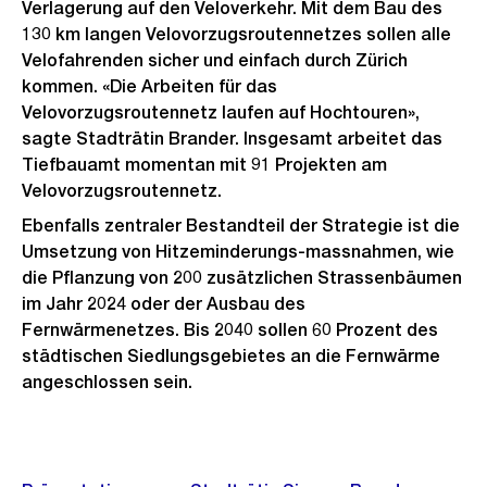
Verlagerung auf den Veloverkehr. Mit dem Bau des
130 km langen Velovorzugsroutennetzes sollen alle
Velofahrenden sicher und einfach durch Zürich
kommen. «Die Arbeiten für das
Velovorzugsroutennetz laufen auf Hochtouren»,
sagte Stadträtin Brander. Insgesamt arbeitet das
Tiefbauamt momentan mit 91 Projekten am
Velovorzugsroutennetz.
Ebenfalls zentraler Bestandteil der Strategie ist die
Umsetzung von Hitzeminderungs-massnahmen, wie
die Pflanzung von 200 zusätzlichen Strassenbäumen
im Jahr 2024 oder der Ausbau des
Fernwärmenetzes. Bis 2040 sollen 60 Prozent des
städtischen Siedlungsgebietes an die Fernwärme
angeschlossen sein.
Weitere