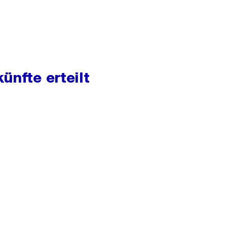
ünfte erteilt