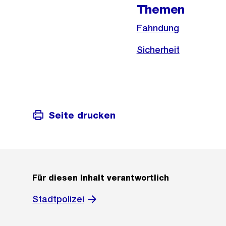
Themen
Fahndung
Sicherheit
Seite drucken
Für diesen Inhalt verantwortlich
Stadtpolizei