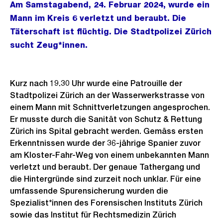
Am Samstagabend, 24. Februar 2024, wurde ein
Mann im Kreis 6 verletzt und beraubt. Die
Täterschaft ist flüchtig. Die Stadtpolizei Zürich
sucht Zeug*innen.
Kurz nach 19.30 Uhr wurde eine Patrouille der
Stadtpolizei Zürich an der Wasserwerkstrasse von
einem Mann mit Schnittverletzungen angesprochen.
Er musste durch die Sanität von Schutz & Rettung
Zürich ins Spital gebracht werden. Gemäss ersten
Erkenntnissen wurde der 36-jährige Spanier zuvor
am Kloster-Fahr-Weg von einem unbekannten Mann
verletzt und beraubt. Der genaue Tathergang und
die Hintergründe sind zurzeit noch unklar. Für eine
umfassende Spurensicherung wurden die
Spezialist*innen des Forensischen Instituts Zürich
sowie das Institut für Rechtsmedizin Zürich