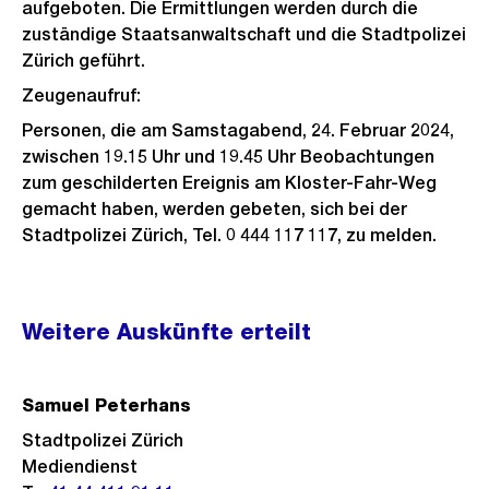
aufgeboten. Die Ermittlungen werden durch die
zuständige Staatsanwaltschaft und die Stadtpolizei
Zürich geführt.
Zeugenaufruf:
Personen, die am Samstagabend, 24. Februar 2024,
zwischen 19.15 Uhr und 19.45 Uhr Beobachtungen
zum geschilderten Ereignis am Kloster-Fahr-Weg
gemacht haben, werden gebeten, sich bei der
Stadtpolizei Zürich, Tel. 0 444 117 117, zu melden.
Weitere
Weitere Auskünfte erteilt
Informationen
Samuel Peterhans
Stadtpolizei Zürich
Mediendienst