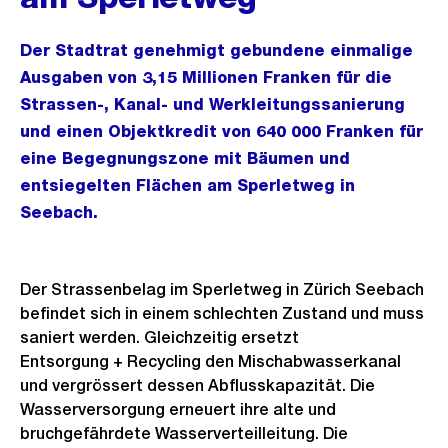
Der Stadtrat genehmigt gebundene einmalige
Ausgaben von 3,15 Millionen Franken für die
Strassen-, Kanal- und Werkleitungssanierung
und einen Objektkredit von 640 000 Franken für
eine Begegnungszone mit Bäumen und
entsiegelten Flächen am Sperletweg in
Seebach.
Der Strassenbelag im Sperletweg in Zürich Seebach
befindet sich in einem schlechten Zustand und muss
saniert werden. Gleichzeitig ersetzt
Entsorgung + Recycling den Mischabwasserkanal
und vergrössert dessen Abflusskapazität. Die
Wasserversorgung erneuert ihre alte und
bruchgefährdete Wasserverteilleitung. Die