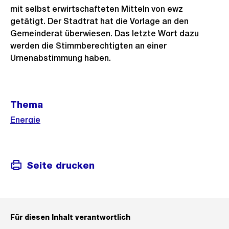
mit selbst erwirtschafteten Mitteln von ewz
getätigt. Der Stadtrat hat die Vorlage an den
Gemeinderat überwiesen. Das letzte Wort dazu
werden die Stimmberechtigten an einer
Urnenabstimmung haben.
Weitere
Thema
Informationen
Energie
Seite drucken
Für diesen Inhalt verantwortlich