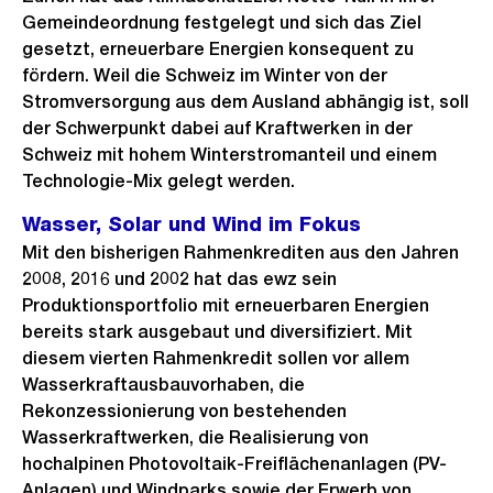
Gemeindeordnung festgelegt und sich das Ziel
gesetzt, erneuerbare Energien konsequent zu
fördern. Weil die Schweiz im Winter von der
Stromversorgung aus dem Ausland abhängig ist, soll
der Schwerpunkt dabei auf Kraftwerken in der
Schweiz mit hohem Winterstromanteil und einem
Technologie-Mix gelegt werden.
Wasser, Solar und Wind im Fokus
Mit den bisherigen Rahmenkrediten aus den Jahren
2008, 2016 und 2002 hat das ewz sein
Produktionsportfolio mit erneuerbaren Energien
bereits stark ausgebaut und diversifiziert. Mit
diesem vierten Rahmenkredit sollen vor allem
Wasserkraftausbauvorhaben, die
Rekonzessionierung von bestehenden
Wasserkraftwerken, die Realisierung von
hochalpinen Photovoltaik-Freiflächenanlagen (PV-
Anlagen) und Windparks sowie der Erwerb von