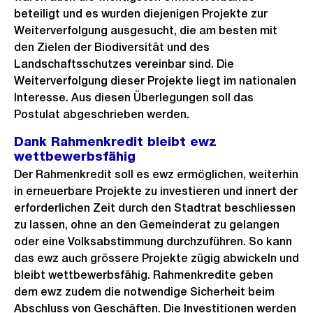
beteiligt und es wurden diejenigen Projekte zur
Weiterverfolgung ausgesucht, die am besten mit
den Zielen der Biodiversität und des
Landschaftsschutzes vereinbar sind. Die
Weiterverfolgung dieser Projekte liegt im nationalen
Interesse. Aus diesen Überlegungen soll das
Postulat abgeschrieben werden.
Dank Rahmenkredit bleibt ewz
wettbewerbsfähig
Der Rahmenkredit soll es ewz ermöglichen, weiterhin
in erneuerbare Projekte zu investieren und innert der
erforderlichen Zeit durch den Stadtrat beschliessen
zu lassen, ohne an den Gemeinderat zu gelangen
oder eine Volksabstimmung durchzuführen. So kann
das ewz auch grössere Projekte zügig abwickeln und
bleibt wettbewerbsfähig. Rahmenkredite geben
dem ewz zudem die notwendige Sicherheit beim
Abschluss von Geschäften. Die Investitionen werden