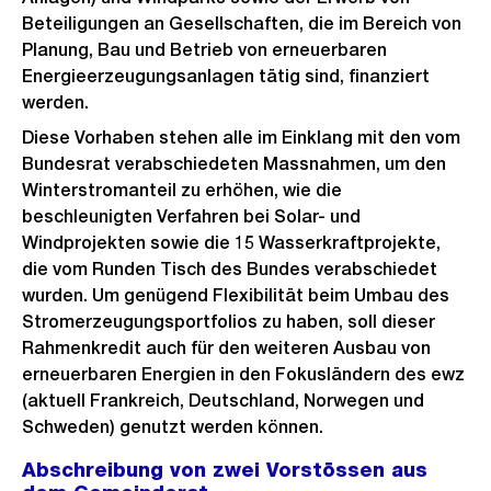
Beteiligungen an Gesellschaften, die im Bereich von
Planung, Bau und Betrieb von erneuerbaren
Energieerzeugungsanlagen tätig sind, finanziert
werden.
Diese Vorhaben stehen alle im Einklang mit den vom
Bundesrat verabschiedeten Massnahmen, um den
Winterstromanteil zu erhöhen, wie die
beschleunigten Verfahren bei Solar- und
Windprojekten sowie die 15 Wasserkraftprojekte,
die vom Runden Tisch des Bundes verabschiedet
wurden. Um genügend Flexibilität beim Umbau des
Stromerzeugungsportfolios zu haben, soll dieser
Rahmenkredit auch für den weiteren Ausbau von
erneuerbaren Energien in den Fokusländern des ewz
(aktuell Frankreich, Deutschland, Norwegen und
Schweden) genutzt werden können.
Abschreibung von zwei Vorstössen aus