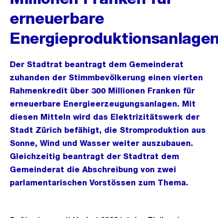
erneuerbare
Energieproduktionsanlage
Der Stadtrat beantragt dem Gemeinderat
zuhanden der Stimmbevölkerung einen vierten
Rahmenkredit über 300 Millionen Franken für
erneuerbare Energieerzeugungsanlagen. Mit
diesen Mitteln wird das Elektrizitätswerk der
Stadt Zürich befähigt, die Stromproduktion aus
Sonne, Wind und Wasser weiter auszubauen.
Gleichzeitig beantragt der Stadtrat dem
Gemeinderat die Abschreibung von zwei
parlamentarischen Vorstössen zum Thema.