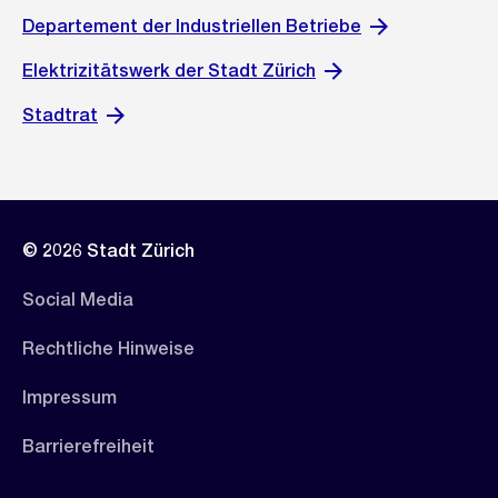
Departement der Industriellen Betriebe
Elektrizitätswerk der Stadt Zürich
Stadtrat
© 2026 Stadt Zürich
Social Media
Rechtliche Hinweise
Impressum
Barrierefreiheit