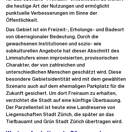
die heutige Art der Nutzungen und ermöglicht
punktuelle Verbesserungen im Sinne der
Öffentlichkeit.
Das Gebiet ist ein Freizeit-, Erholungs- und Badeort
von überregionaler Bedeutung. Durch die
gewachsenen Institutionen und sozio- wie
subkulturellen Angebote hat dieser Abschnitt des
Limmatufers einen improvisierten, provisorischen
Charakter, der von zahlreichen und
unterschiedlichen Menschen geschätzt wird. Diese
besondere Gebietsidentität wird mit dem gewählten
Szenario auch auf dem ehemaligen Parkplatz für die
Zukunft gesichert. Um dort Freiraum zu erhalten,
verzichtet die Stadt auf eine künftige Überbauung.
Der Parzellenteil ist heute eine Landreserve von
Liegenschaften Stadt Zürich, die später an das
Tiefbauamt und Grün Stadt Zürich übertragen wird.