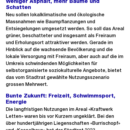
Weniger Asphalt, mehr Bäume und
Schatten
Neu sollen lokalklimatische und ökologische
Massnahmen wie Baumpflanzungen und
Entsiegelungen umgesetzt werden. So soll das Areal
grüner, beschatteter und insgesamt als Freiraum
und Erholungsort attraktiver werden. Gerade im
Hinblick auf die wachsende Bevölkerung und die
lokale Versorgung mit Freiraum, aber auch auf die im
Umkreis schwindenden Möglichkeiten für
selbstorganisierte soziokulturelle Angebote, bietet
das vom Stadtrat gewählte Nutzungsszenario
grossen Mehrwert.
Bunte Zukunft: Freizeit, Schwimmsport,
Energie
Die langfristigen Nutzungen im Areal «Kraftwerk
Letten» waren bis vor Kurzem ungeklärt. Bei den
über hundertjährigen Liegenschaften «Burrischopf»