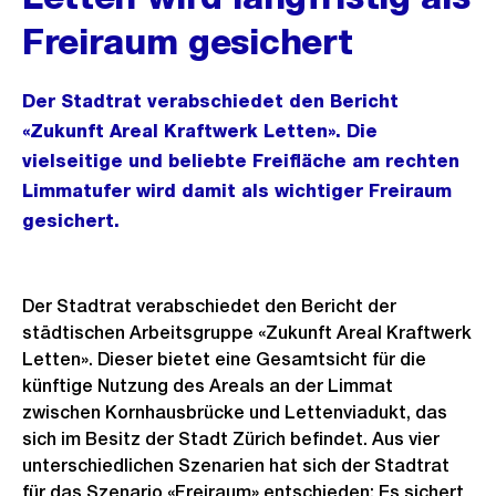
Freiraum gesichert
Der Stadtrat verabschiedet den Bericht
«Zukunft Areal Kraftwerk Letten». Die
vielseitige und beliebte Freifläche am rechten
Limmatufer wird damit als wichtiger Freiraum
gesichert.
Der Stadtrat verabschiedet den Bericht der
städtischen Arbeitsgruppe «Zukunft Areal Kraftwerk
Letten». Dieser bietet eine Gesamtsicht für die
künftige Nutzung des Areals an der Limmat
zwischen Kornhausbrücke und Lettenviadukt, das
sich im Besitz der Stadt Zürich befindet. Aus vier
unterschiedlichen Szenarien hat sich der Stadtrat
für das Szenario «Freiraum» entschieden: Es sichert