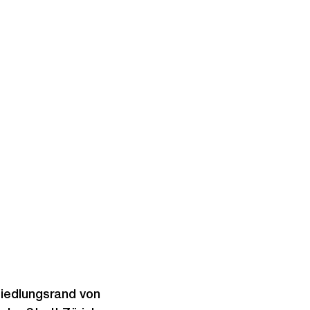
Siedlungsrand von