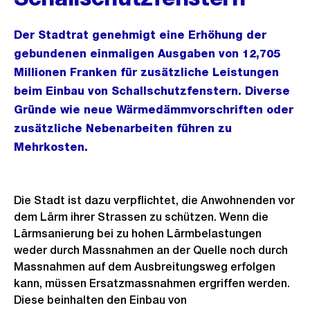
Der Stadtrat genehmigt eine Erhöhung der
gebundenen einmaligen Ausgaben von 12,705
Millionen Franken für zusätzliche Leistungen
beim Einbau von Schallschutzfenstern. Diverse
Gründe wie neue Wärmedämmvorschriften oder
zusätzliche Nebenarbeiten führen zu
Mehrkosten.
Die Stadt ist dazu verpflichtet, die Anwohnenden vor
dem Lärm ihrer Strassen zu schützen. Wenn die
Lärmsanierung bei zu hohen Lärmbelastungen
weder durch Massnahmen an der Quelle noch durch
Massnahmen auf dem Ausbreitungsweg erfolgen
kann, müssen Ersatzmassnahmen ergriffen werden.
Diese beinhalten den Einbau von