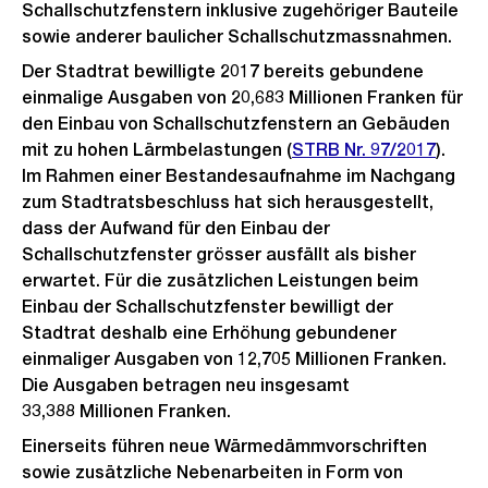
Schallschutzfenstern inklusive zugehöriger Bauteile
sowie anderer baulicher Schallschutzmassnahmen.
Der Stadtrat bewilligte 2017 bereits gebundene
einmalige Ausgaben von 20,683 Millionen Franken für
den Einbau von Schallschutzfenstern an Gebäuden
mit zu hohen Lärmbelastungen (
STRB Nr. 97/2017
).
Im Rahmen einer Bestandesaufnahme im Nachgang
zum Stadtratsbeschluss hat sich herausgestellt,
dass der Aufwand für den Einbau der
Schallschutzfenster grösser ausfällt als bisher
erwartet. Für die zusätzlichen Leistungen beim
Einbau der Schallschutzfenster bewilligt der
Stadtrat deshalb eine Erhöhung gebundener
einmaliger Ausgaben von 12,705 Millionen Franken.
Die Ausgaben betragen neu insgesamt
33,388 Millionen Franken.
Einerseits führen neue Wärmedämmvorschriften
sowie zusätzliche Nebenarbeiten in Form von