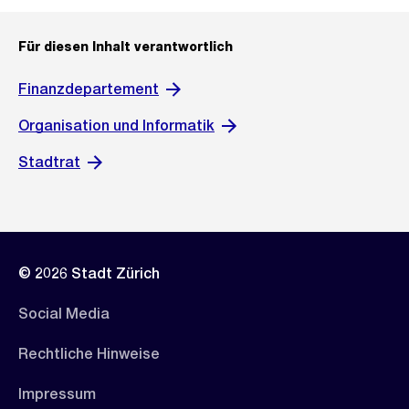
Für diesen Inhalt verantwortlich
Finanzdepartement
Organisation und Informatik
Stadtrat
© 2026 Stadt Zürich
Social Media
Rechtliche Hinweise
Impressum