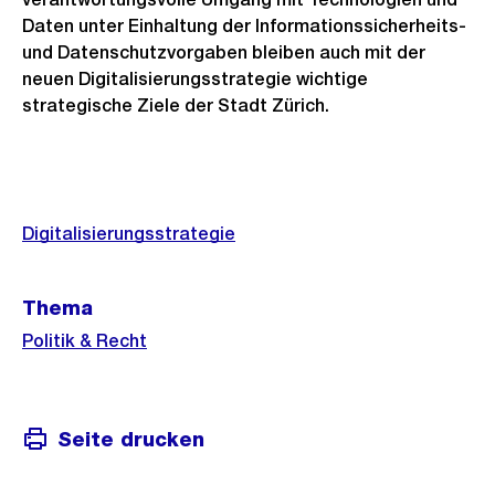
Daten unter Einhaltung der Informationssicherheits-
und Datenschutzvorgaben bleiben auch mit der
neuen Digitalisierungsstrategie wichtige
strategische Ziele der Stadt Zürich.
Weitere
Informationen
Digitalisierungsstrategie
Thema
Politik & Recht
Seite drucken