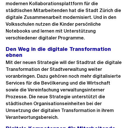
modernen Kollaborationsplattform für die
städtischen Mitarbeitenden hat die Stadt Zürich die
digitale Zusammenarbeit modernisiert. Und in den
Volksschulen nutzen die Kinder persönliche
Notebooks und lernen mit Unterstützung
verschiedener digitaler Programme.
Den Weg in die digitale Transformation
ebnen
Mit der neuen Strategie will der Stadtrat die digitale
Transformation der Stadtverwaltung weiter
voranbringen. Dazu gehören noch mehr digitalisierte
Services für die Bevölkerung und die Wirtschaft
sowie die Vereinfachung verwaltungsinterner
Prozesse. Die neue Strategie unterstützt die
städtischen Organisationseinheiten bei der
Umsetzung der digitalen Transformation in ihrem
Verantwortungsbereich.