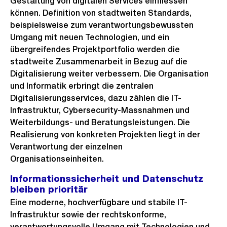
Gestaltung von digitalen Services einfliessen
können. Definition von stadtweiten Standards,
beispielsweise zum verantwortungsbewussten
Umgang mit neuen Technologien, und ein
übergreifendes Projektportfolio werden die
stadtweite Zusammenarbeit in Bezug auf die
Digitalisierung weiter verbessern. Die Organisation
und Informatik erbringt die zentralen
Digitalisierungsservices, dazu zählen die IT-
Infrastruktur, Cybersecurity-Massnahmen und
Weiterbildungs- und Beratungsleistungen. Die
Realisierung von konkreten Projekten liegt in der
Verantwortung der einzelnen
Organisationseinheiten.
Informationssicherheit und Datenschutz
bleiben prioritär
Eine moderne, hochverfügbare und stabile IT-
Infrastruktur sowie der rechtskonforme,
verantwortungsvolle Umgang mit Technologien und