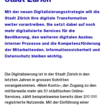
Mit der neuen Digitalisierungsstrategie will die
Stadt Zürich ihre digitale Transformation
weiter vorantreiben. Sie setzt dabei auf noch
mehr digitalisierte Services für die
Bevölkerung, den weiteren digitalen Ausbau
interner Prozesse und die Kompetenzförderung
der Mitarbeitenden. Informationssicherheit und
Datenschutz bleiben wichtig.
Die Digitalisierung ist in der Stadt Zürich in den
letzten Jahren in grossen Schritten
vorangekommen. «Mein Konto», der Zugang zu den
mittlerweile mehr als 50 städtischen Online-
Services, zählt beispielsweise bereits über 200 000
registrierte Nutzende. Mit der Einführung einer