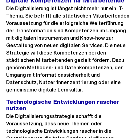
Digitale Kompetenzen für Mitarbeitende
Die Digitalisierung ist längst nicht mehr nur ein IT-
Thema. Sie betrifft alle städtischen Mitarbeitenden.
Voraussetzung für die erfolgreiche Weiterführung
der Transformation sind Kompetenzen im Umgang
mit digitalen Instrumenten und Know-how zur
Gestaltung von neuen digitalen Services. Die neue
Strategie will diese Kompetenzen bei den
städtischen Mitarbeitenden gezielt fördern. Dazu
gehören Methoden- und Datenkompetenzen, der
Umgang mit Informationssicherheit und
Datenschutz, Nutzer*innenzentrierung oder eine
gemeinsame digitale Lernkultur.
Technologische Entwicklungen rascher
nutzen
Die Digitalisierungsstrategie schafft die
Voraussetzung, dass neue Themen oder
technologische Entwicklungen rascher in die