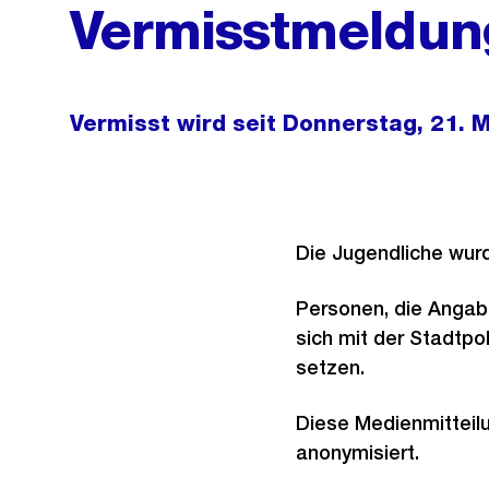
Vermisstmeldun
Vermisst wird seit Donnerstag, 21. M
Die Jugendliche wur
Personen, die Angab
sich mit der Stadtpol
setzen.
Diese Medienmitteil
anonymisiert.