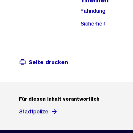
Fahndung
Sicherheit
Seite drucken
Für diesen Inhalt verantwortlich
Stadtpolizei