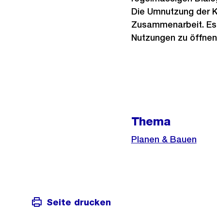
Die Umnutzung der K
Zusammenarbeit. Es i
Nutzungen zu öffnen
Weitere
Informationen
Thema
Planen & Bauen
Seite drucken