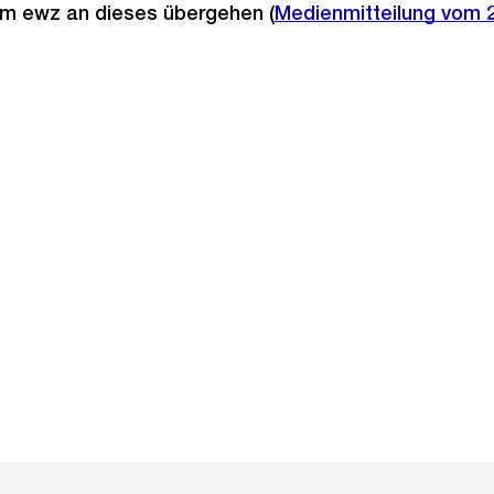
m ewz an dieses übergehen (
Medienmitteilung vom 