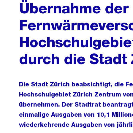
Übernahme der
Fernwärmevers
Hochschulgebie
durch die Stadt
Die Stadt Zürich beabsichtigt, die
Hochschulgebiet Zürich Zentrum von
übernehmen. Der Stadtrat beantrag
einmalige Ausgaben von 10,1 Millio
wiederkehrende Ausgaben von jährli