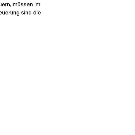
auern, müssen im
uerung sind die