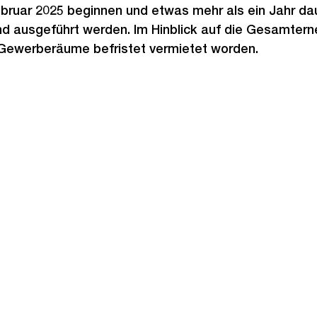
ebruar 2025 beginnen und etwas mehr als ein Jahr d
 ausgeführt werden. Im Hinblick auf die Gesamterne
Gewerberäume befristet vermietet worden.