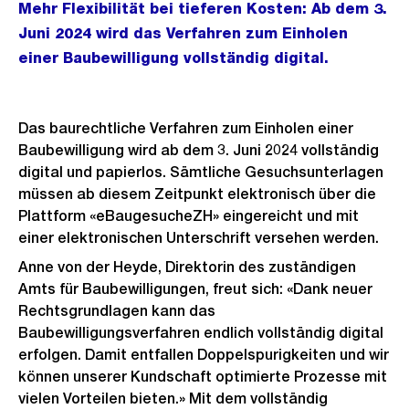
Mehr Flexibilität bei tieferen Kosten: Ab dem 3.
Juni 2024 wird das Verfahren zum Einholen
einer Baubewilligung vollständig digital.
Das baurechtliche Verfahren zum Einholen einer
Baubewilligung wird ab dem 3. Juni 2024 vollständig
digital und papierlos. Sämtliche Gesuchsunterlagen
müssen ab diesem Zeitpunkt elektronisch über die
Plattform «eBaugesucheZH» eingereicht und mit
einer elektronischen Unterschrift versehen werden.
Anne von der Heyde, Direktorin des zuständigen
Amts für Baubewilligungen, freut sich: «Dank neuer
Rechtsgrundlagen kann das
Baubewilligungsverfahren endlich vollständig digital
erfolgen. Damit entfallen Doppelspurigkeiten und wir
können unserer Kundschaft optimierte Prozesse mit
vielen Vorteilen bieten.» Mit dem vollständig