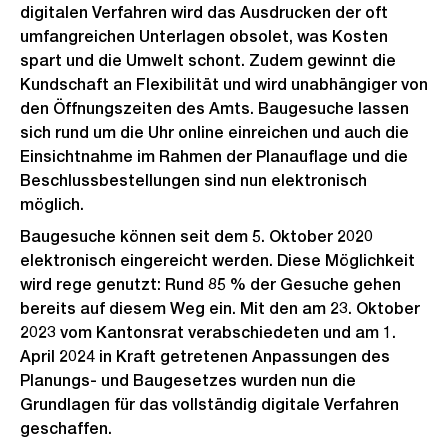
digitalen Verfahren wird das Ausdrucken der oft
umfangreichen Unterlagen obsolet, was Kosten
spart und die Umwelt schont. Zudem gewinnt die
Kundschaft an Flexibilität und wird unabhängiger von
den Öffnungszeiten des Amts. Baugesuche lassen
sich rund um die Uhr online einreichen und auch die
Einsichtnahme im Rahmen der Planauflage und die
Beschlussbestellungen sind nun elektronisch
möglich.
Baugesuche können seit dem 5. Oktober 2020
elektronisch eingereicht werden. Diese Möglichkeit
wird rege genutzt: Rund 85 % der Gesuche gehen
bereits auf diesem Weg ein. Mit den am 23. Oktober
2023 vom Kantonsrat verabschiedeten und am 1.
April 2024 in Kraft getretenen Anpassungen des
Planungs- und Baugesetzes wurden nun die
Grundlagen für das vollständig digitale Verfahren
geschaffen.