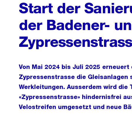
Start der Sanier
der Badener- u
Zypressenstras
Von Mai 2024 bis Juli 2025 erneuert 
Zypressenstrasse die Gleisanlagen s
Werkleitungen. Ausserdem wird die 
«Zypressenstrasse» hindernisfrei 
Velostreifen umgesetzt und neue Bä