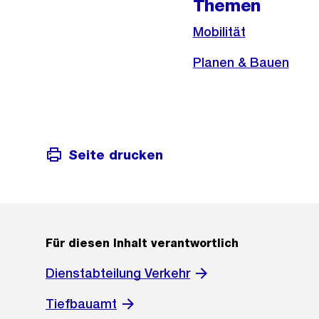
Themen
Mobilität
Planen & Bauen
Seite drucken
Für diesen Inhalt verantwortlich
Dienstabteilung Verkehr
Tiefbauamt