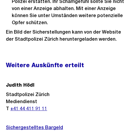
Polizei erstatten. Ihr Schamgefühl sollte Sie nicht
von einer Anzeige abhalten. Mit einer Anzeige
können Sie unter Umständen weitere potenzielle
Opfer schützen.
Ein Bild der Sicherstellungen kann von der Website
der Stadtpolizei Zürich heruntergeladen werden.
Weitere
Weitere Auskünfte erteilt
Informationen
Judith Hödl
Stadtpolizei Zürich
Mediendienst
T
+41 44 411 91 11
Sichergestelltes Bargeld