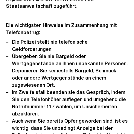
Staatsanwaltschaft zugeführt.
Die wichtigsten Hinweise im Zusammenhang mit
Telefonbetrug:
Die Polizei stellt nie telefonische
Geldforderungen
Übergeben Sie nie Bargeld oder
Wertgegenstände an Ihnen unbekannte Personen.
Deponieren Sie keinesfalls Bargeld, Schmuck
oder andere Wertgegenstände an einem
zugewiesenen Ort.
Im Zweifelsfall beenden sie das Gespräch, indem
Sie den Telefonhöher auflegen und umgehend die
Notrufnummer 117 wählen, um Unsicherheiten
abzuklären.
Auch wenn Sie bereits Opfer geworden sind, ist es
wichtig, dass Sie unbedingt Anzeige bei der