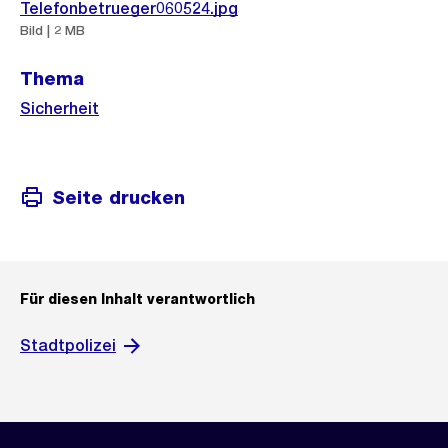
Telefonbetrueger060524.jpg
Bild | 2 MB
Thema
Sicherheit
Seite drucken
Für diesen Inhalt verantwortlich
Stadtpolizei