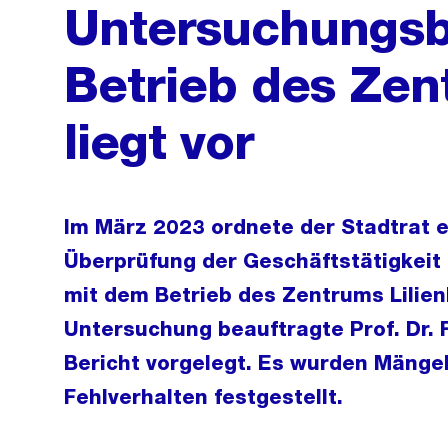
Untersuchungsb
Betrieb des Zen
liegt vor
Im März 2023 ordnete der Stadtrat 
Überprüfung der Geschäftstätigkei
mit dem Betrieb des Zentrums Lilien
Untersuchung beauftragte Prof. Dr. 
Bericht vorgelegt. Es wurden Mängel
Fehlverhalten festgestellt.