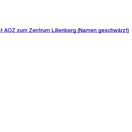
t AOZ zum Zentrum Lilienberg (Namen geschwärzt)