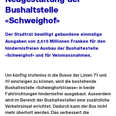
Bushaltstelle
«Schweighof»
Der Stadtrat bewilligt gebundene einmalige
Ausgaben von 2,615 Millionen Franken für den
hindernisfreien Ausbau der Bushaltestelle
«Schweighof» und für Velomassnahmen.
Um künftig stufenlos in die Busse der Linien 73 und
89 einsteigen zu können, wird die bestehende
Bushaltestelle «Schweighofstrasse» in beide
Fahrtrichtungen hindernisfrei ausgebaut. Ausserdem
wird im Bereich der Bushaltestellen eine zusätzliche
Verkehrsinsel errichtet. Dadurch kann der Bus nicht
mehr überholt werden. Das verbessert die