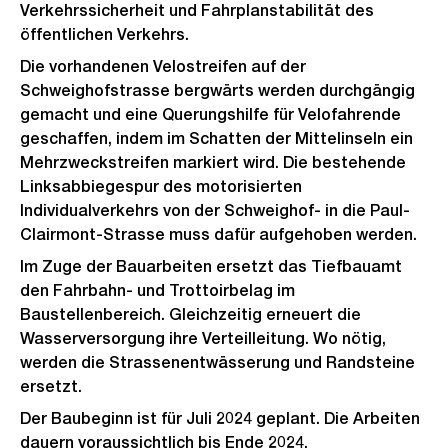
Verkehrssicherheit und Fahrplanstabilität des
öffentlichen Verkehrs.
Die vorhandenen Velostreifen auf der
Schweighofstrasse bergwärts werden durchgängig
gemacht und eine Querungshilfe für Velofahrende
geschaffen, indem im Schatten der Mittelinseln ein
Mehrzweckstreifen markiert wird. Die bestehende
Linksabbiegespur des motorisierten
Individualverkehrs von der Schweighof- in die Paul-
Clairmont-Strasse muss dafür aufgehoben werden.
Im Zuge der Bauarbeiten ersetzt das Tiefbauamt
den Fahrbahn- und Trottoirbelag im
Baustellenbereich. Gleichzeitig erneuert die
Wasserversorgung ihre Verteilleitung. Wo nötig,
werden die Strassenentwässerung und Randsteine
ersetzt.
Der Baubeginn ist für Juli 2024 geplant. Die Arbeiten
dauern voraussichtlich bis Ende 2024.