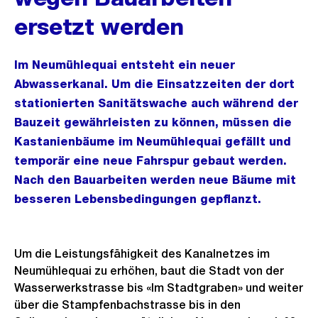
ersetzt werden
Im Neumühlequai entsteht ein neuer
Abwasserkanal. Um die Einsatzzeiten der dort
stationierten Sanitätswache auch während der
Bauzeit gewährleisten zu können, müssen die
Kastanienbäume im Neumühlequai gefällt und
temporär eine neue Fahrspur gebaut werden.
Nach den Bauarbeiten werden neue Bäume mit
besseren Lebensbedingungen gepflanzt.
Um die Leistungsfähigkeit des Kanalnetzes im
Neumühlequai zu erhöhen, baut die Stadt von der
Wasserwerkstrasse bis «Im Stadtgraben» und weiter
über die Stampfenbachstrasse bis in den