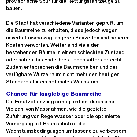
provisorische Spur für die Rettungsfahrzeuge zu
bauen.
Die Stadt hat verschiedene Varianten geprüft, um
die Baumreihe zu erhalten, diese jedoch wegen
unverhältnismässig längeren Bauzeiten und höheren
Kosten verworfen. Weiter sind viele der
bestehenden Bäume in einem schlechten Zustand
oder haben das Ende ihres Lebensalters erreicht.
Zudem entsprechen die Baumscheiben und der
verfügbare Wurzelraum nicht mehr den heutigen
Standards für ein optimales Wachstum.
Chance für langlebige Baumreihe
Die Ersatzpflanzung ermöglicht es, durch eine
Vielzahl von Massnahmen, wie die gezielte
Zuführung von Regenwasser oder die optimierte
Versorgung mit Baumsubstrat die
Wachstumsbedingungen umfassend zu verbessern