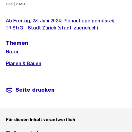
Bild | 2 MB
Ab Freitag, 28. Juni 2024: Planauflage gemäss §
13 StrG - Stadt Zürich (stadt-zuerich.ch)
Themen
Natur
Planen & Bauen
Seite drucken
Für diesen Inhalt verantwortlich