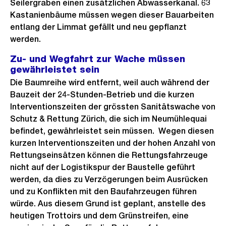
Seilergraben einen zusätzlichen Abwasserkanal. 63
Kastanienbäume müssen wegen dieser Bauarbeiten
entlang der Limmat gefällt und neu gepflanzt
werden.
Zu- und Wegfahrt zur Wache müssen
gewährleistet sein
Die Baumreihe wird entfernt, weil auch während der
Bauzeit der 24-Stunden-Betrieb und die kurzen
Interventionszeiten der grössten Sanitätswache von
Schutz & Rettung Zürich, die sich im Neumühlequai
befindet, gewährleistet sein müssen. Wegen diesen
kurzen Interventionszeiten und der hohen Anzahl von
Rettungseinsätzen können die Rettungsfahrzeuge
nicht auf der Logistikspur der Baustelle geführt
werden, da dies zu Verzögerungen beim Ausrücken
und zu Konflikten mit den Baufahrzeugen führen
würde. Aus diesem Grund ist geplant, anstelle des
heutigen Trottoirs und dem Grünstreifen, eine