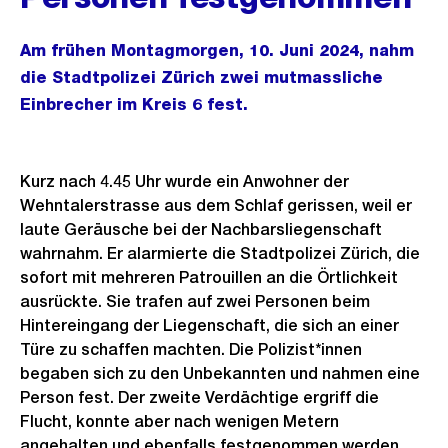
Am frühen Montagmorgen, 10. Juni 2024, nahm
die Stadtpolizei Zürich zwei mutmassliche
Einbrecher im Kreis 6 fest.
Kurz nach 4.45 Uhr wurde ein Anwohner der
Wehntalerstrasse aus dem Schlaf gerissen, weil er
laute Geräusche bei der Nachbarsliegenschaft
wahrnahm. Er alarmierte die Stadtpolizei Zürich, die
sofort mit mehreren Patrouillen an die Örtlichkeit
ausrückte. Sie trafen auf zwei Personen beim
Hintereingang der Liegenschaft, die sich an einer
Türe zu schaffen machten. Die Polizist*innen
begaben sich zu den Unbekannten und nahmen eine
Person fest. Der zweite Verdächtige ergriff die
Flucht, konnte aber nach wenigen Metern
angehalten und ebenfalls festgenommen werden.