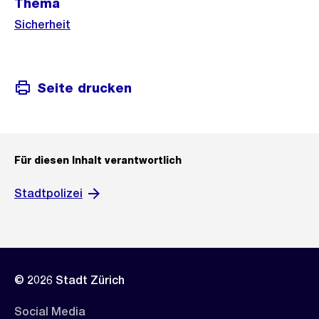
Thema
Sicherheit
Seite drucken
Für diesen Inhalt verantwortlich
Stadtpolizei
© 2026 Stadt Zürich
Social Media