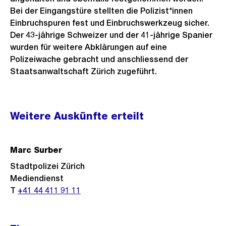
Bei der Eingangstüre stellten die Polizist*innen
Einbruchspuren fest und Einbruchswerkzeug sicher.
Der 43-jährige Schweizer und der 41-jährige Spanier
wurden für weitere Abklärungen auf eine
Polizeiwache gebracht und anschliessend der
Staatsanwaltschaft Zürich zugeführt.
Weitere
Weitere Auskünfte erteilt
Informationen
Marc Surber
Stadtpolizei Zürich
Mediendienst
T
+41 44 411 91 11