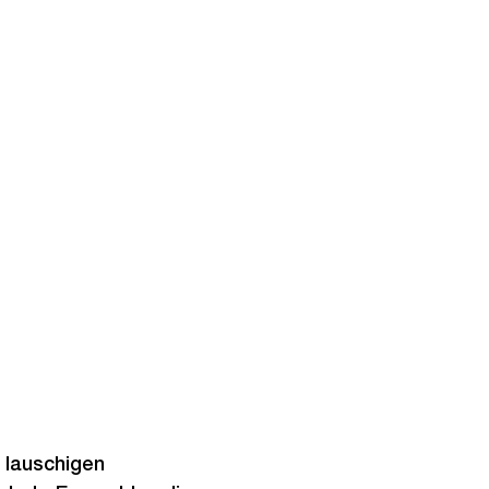
n lauschigen