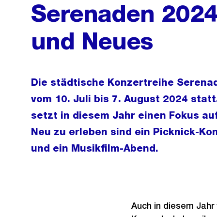
Serenaden 2024
und Neues
Die städtische Konzertreihe Serena
vom 10. Juli bis 7. August 2024 statt
setzt in diesem Jahr einen Fokus a
Neu zu erleben sind ein Picknick-K
und ein Musikfilm-Abend.
Auch in diesem Jahr 