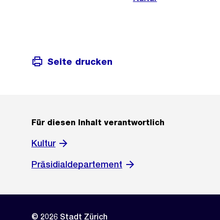
Seite drucken
Für diesen Inhalt verantwortlich
Kultur
Präsidialdepartement
© 2026 Stadt Zürich