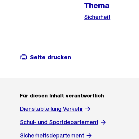
Thema
Sicherheit
Seite drucken
Für diesen Inhalt verantwortlich
Dienstabteilung Verkehr
Schul- und Sportdepartement
Sicherheitsdepartement