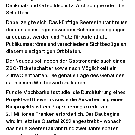
Denkmal- und Ortsbildschutz, Archäologie oder die
Schifffahrt.
Dabei zeigte sich: Das künftige Seerestaurant muss
der sensiblen Lage sowie den Rahmenbedingungen
angepasst werden und Platz für Aufenthalt,
Publikumsströme und verschiedene Sichtbezüge an
diesem einzigartigen Ort bieten.
Der Neubau soll neben der Gastronomie auch einen
ZSG-Ticketschalter sowie nach Möglichkeit ein
ZüriWC enthalten. Die genaue Lage des Gebäudes
ist in einem Wettbewerb zu klären.
Für die Machbarkeitsstudie, die Durchführung eines
Projektwettbewerbs sowie die Ausarbeitung eines
Bauprojekts ist ein Projektierungskredit von
2,1 Millionen Franken erforderlich. Der Baubeginn
wird im letzten Quartal 2029 angestrebt – wonach
das neue Seerestaurant rund zwei Jahre später