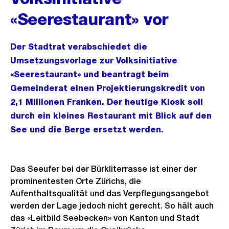
«Seerestaurant» vor
Der Stadtrat verabschiedet die
Umsetzungsvorlage zur Volksinitiative
«Seerestaurant» und beantragt beim
Gemeinderat einen Projektierungskredit von
2,1 Millionen Franken. Der heutige Kiosk soll
durch ein kleines Restaurant mit Blick auf den
See und die Berge ersetzt werden.
Das Seeufer bei der Bürkliterrasse ist einer der
prominentesten Orte Zürichs, die
Aufenthaltsqualität und das Verpflegungsangebot
werden der Lage jedoch nicht gerecht. So hält auch
das «Leitbild Seebecken» von Kanton und Stadt