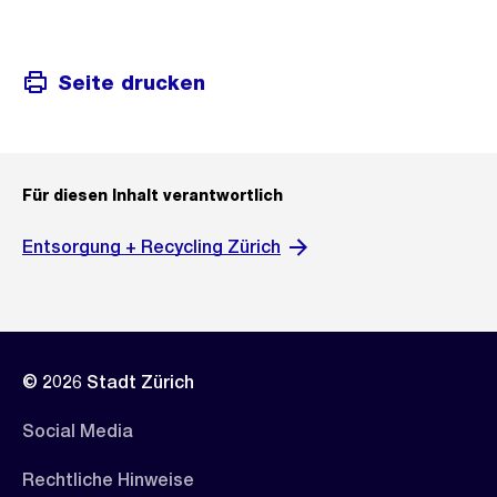
Seite drucken
Für diesen Inhalt verantwortlich
Entsorgung + Recycling Zürich
© 2026 Stadt Zürich
Social Media
Rechtliche Hinweise