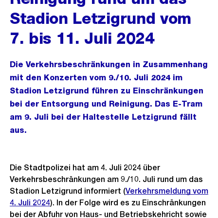
Stadion Letzigrund vom
7. bis 11. Juli 2024
Die Verkehrsbeschränkungen in Zusammenhang
mit den Konzerten vom 9./10. Juli 2024 im
Stadion Letzigrund führen zu Einschränkungen
bei der Entsorgung und Reinigung. Das E-Tram
am 9. Juli bei der Haltestelle Letzigrund fällt
aus.
Die Stadtpolizei hat am 4. Juli 2024 über
Verkehrsbeschränkungen am 9./10. Juli rund um das
Stadion Letzigrund informiert (
Verkehrsmeldung vom
4. Juli 2024
). In der Folge wird es zu Einschränkungen
bei der Abfuhr von Haus- und Betriebskehricht sowie