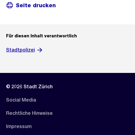
Seite drucken
Für diesen Inhalt verantwortlich
Stadtpolizei
© 2026 Stadt Zürich
Social Media
Rechtliche Hinweise
Impressum