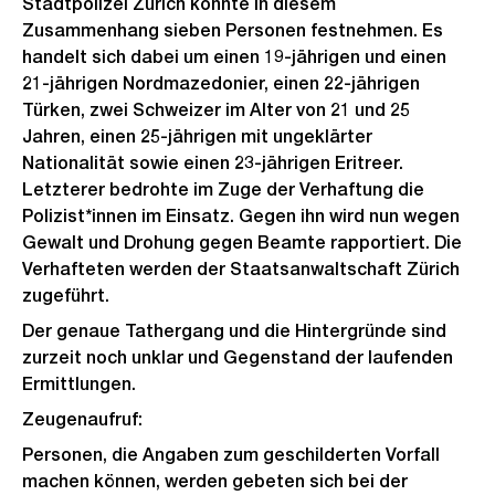
Stadtpolizei Zürich konnte in diesem
Zusammenhang sieben Personen festnehmen. Es
handelt sich dabei um einen 19-jährigen und einen
21-jährigen Nordmazedonier, einen 22-jährigen
Türken, zwei Schweizer im Alter von 21 und 25
Jahren, einen 25-jährigen mit ungeklärter
Nationalität sowie einen 23-jährigen Eritreer.
Letzterer bedrohte im Zuge der Verhaftung die
Polizist*innen im Einsatz. Gegen ihn wird nun wegen
Gewalt und Drohung gegen Beamte rapportiert. Die
Verhafteten werden der Staatsanwaltschaft Zürich
zugeführt.
Der genaue Tathergang und die Hintergründe sind
zurzeit noch unklar und Gegenstand der laufenden
Ermittlungen.
Zeugenaufruf:
Personen, die Angaben zum geschilderten Vorfall
machen können, werden gebeten sich bei der