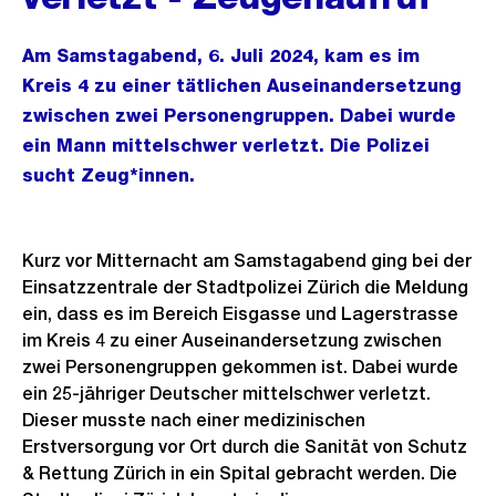
Am Samstagabend, 6. Juli 2024, kam es im
Kreis 4 zu einer tätlichen Auseinandersetzung
zwischen zwei Personengruppen. Dabei wurde
ein Mann mittelschwer verletzt. Die Polizei
sucht Zeug*innen.
Kurz vor Mitternacht am Samstagabend ging bei der
Einsatzzentrale der Stadtpolizei Zürich die Meldung
ein, dass es im Bereich Eisgasse und Lagerstrasse
im Kreis 4 zu einer Auseinandersetzung zwischen
zwei Personengruppen gekommen ist. Dabei wurde
ein 25-jähriger Deutscher mittelschwer verletzt.
Dieser musste nach einer medizinischen
Erstversorgung vor Ort durch die Sanität von Schutz
& Rettung Zürich in ein Spital gebracht werden. Die