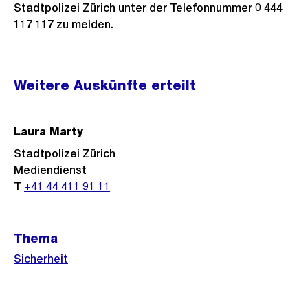
Stadtpolizei Zürich unter der Telefonnummer 0 444
117 117 zu melden.
Weitere
Weitere Auskünfte erteilt
Informationen
Laura Marty
Stadtpolizei Zürich
Mediendienst
T
+41 44 411 91 11
Thema
Sicherheit