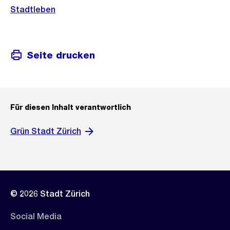
Stadtleben
Seite drucken
Für diesen Inhalt verantwortlich
Grün Stadt Zürich
© 2026 Stadt Zürich
Social Media