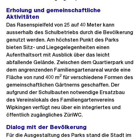
Erholung und gemeinschaftliche
Aktivitäten
Das Rasenspielfeld von 25 auf 40 Meter kann
ausserhalb des Schulbetriebs durch die Bevölkerung
genutzt werden. Am höchsten Punkt des Parks
bieten Sitz- und Liegegelegenheiten einen
Aufenthaltsort mit Ausblick über das leicht
abfallende Gelände. Zwischen dem Quartierpark und
dem angrenzenden Familiengartenareal wurde eine
2
Fläche von rund 400 m
für verschiedene Formen des
gemeinschaftlichen Gärtnerns geschaffen. Der
aufgrund der Schulbauten notwendige Ersatzbau
des Vereinslokals des Familiengartenvereins
Wipkingen verfügt neu über ein integriertes und
öffentlich zugängliches ZüriWC.
Dialog mit der Bevölkerung
Für die Ausgestaltung des Parks stand die Stadt im