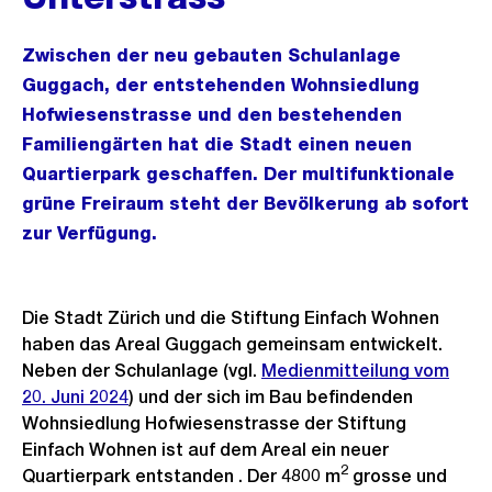
Zwischen der neu gebauten Schulanlage
Guggach, der entstehenden Wohnsiedlung
Hofwiesenstrasse und den bestehenden
Familiengärten hat die Stadt einen neuen
Quartierpark geschaffen. Der multifunktionale
grüne Freiraum steht der Bevölkerung ab sofort
zur Verfügung.
Die Stadt Zürich und die Stiftung Einfach Wohnen
haben das Areal Guggach gemeinsam entwickelt.
Neben der Schulanlage (vgl.
Medienmitteilung vom
20. Juni 2024
) und der sich im Bau befindenden
Wohnsiedlung Hofwiesenstrasse der Stiftung
Einfach Wohnen ist auf dem Areal ein neuer
2
Quartierpark entstanden . Der 4800 m
grosse und