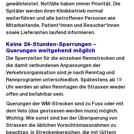
gewährleistet. Notfälle haben immer Priorität. Die
Spitäler werden ihren Klinikbetrieb normal
weiterführen und alle betroffenen Personen wie
Mitarbeitende, Patient*innen und Besucher*innen
sowie Lieferanten laufend informieren.
Keine 24-Stunden-Sperrungen –
Querungen weitgehend möglich
Die Sperrzeiten für die einzelnen Rennstrecken und
die damit verbundenen Anpassungen der
Verkehrsorganisation sind je nach Renntag und
Rennprogramm unterschiedlich. Spätestens ab 19
Uhr werden an allen Renntagen die Strassen wieder
offen und befahrbar sein.
Querungen der WM-Strecken sind zu Fuss oder mit
dem Velo (das gestossen werden muss) möglich.
Wichtig: Wie sonst sind bei der Überquerung von
Strassen die üblichen Vorsichtsmassnahmen zu
beachten. In Streckenbereichen, die mit Gittern