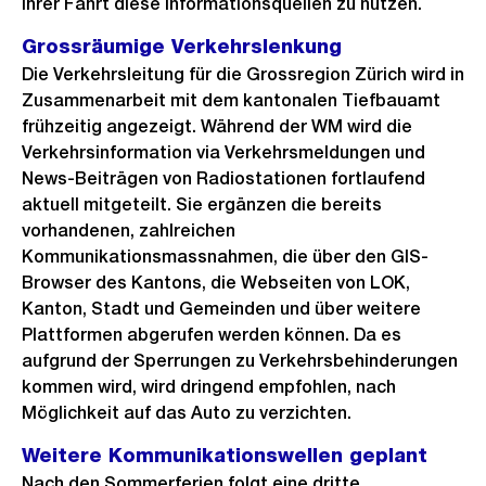
ihrer Fahrt diese Informationsquellen zu nutzen.
Grossräumige Verkehrslenkung
Die Verkehrsleitung für die Grossregion Zürich wird in
Zusammenarbeit mit dem kantonalen Tiefbauamt
frühzeitig angezeigt. Während der WM wird die
Verkehrsinformation via Verkehrsmeldungen und
News-Beiträgen von Radiostationen fortlaufend
aktuell mitgeteilt. Sie ergänzen die bereits
vorhandenen, zahlreichen
Kommunikationsmassnahmen, die über den GIS-
Browser des Kantons, die Webseiten von LOK,
Kanton, Stadt und Gemeinden und über weitere
Plattformen abgerufen werden können. Da es
aufgrund der Sperrungen zu Verkehrsbehinderungen
kommen wird, wird dringend empfohlen, nach
Möglichkeit auf das Auto zu verzichten.
Weitere Kommunikationswellen geplant
Nach den Sommerferien folgt eine dritte