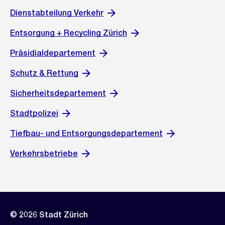
Dienstabteilung Verkehr
Entsorgung + Recycling Zürich
Präsidialdepartement
Schutz & Rettung
Sicherheitsdepartement
Stadtpolizei
Tiefbau- und Entsorgungsdepartement
Verkehrsbetriebe
© 2026 Stadt Zürich