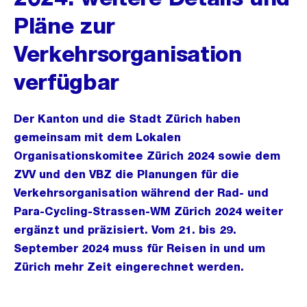
Pläne zur
Verkehrsorganisation
verfügbar
Der Kanton und die Stadt Zürich haben
gemeinsam mit dem Lokalen
Organisationskomitee Zürich 2024 sowie dem
ZVV und den VBZ die Planungen für die
Verkehrsorganisation während der Rad- und
Para-Cycling-Strassen-WM Zürich 2024 weiter
ergänzt und präzisiert. Vom 21. bis 29.
September 2024 muss für Reisen in und um
Zürich mehr Zeit eingerechnet werden.