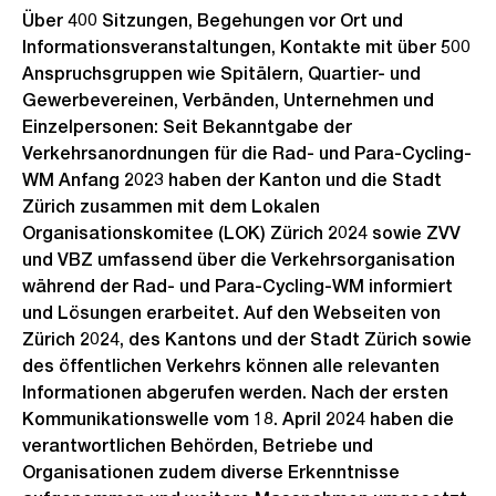
Über 400 Sitzungen, Begehungen vor Ort und
Informationsveranstaltungen, Kontakte mit über 500
Anspruchsgruppen wie Spitälern, Quartier- und
Gewerbevereinen, Verbänden, Unternehmen und
Einzelpersonen: Seit Bekanntgabe der
Verkehrsanordnungen für die Rad- und Para-Cycling-
WM Anfang 2023 haben der Kanton und die Stadt
Zürich zusammen mit dem Lokalen
Organisationskomitee (LOK) Zürich 2024 sowie ZVV
und VBZ umfassend über die Verkehrsorganisation
während der Rad- und Para-Cycling-WM informiert
und Lösungen erarbeitet. Auf den Webseiten von
Zürich 2024, des Kantons und der Stadt Zürich sowie
des öffentlichen Verkehrs können alle relevanten
Informationen abgerufen werden. Nach der ersten
Kommunikationswelle vom 18. April 2024 haben die
verantwortlichen Behörden, Betriebe und
Organisationen zudem diverse Erkenntnisse