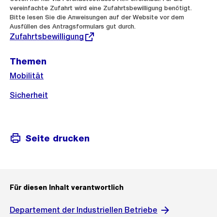
vereinfachte Zufahrt wird eine Zufahrtsbewilligung benötigt.
Bitte lesen Sie die Anweisungen auf der Website vor dem
Ausfüllen des Antragsformulars gut durch.
Zufahrtsbewilligung
Themen
Mobilität
Sicherheit
Seite drucken
Für diesen Inhalt verantwortlich
Departement der Industriellen Betriebe