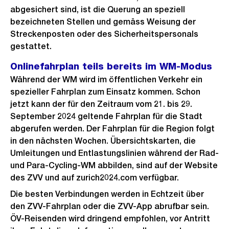
abgesichert sind, ist die Querung an speziell
bezeichneten Stellen und gemäss Weisung der
Streckenposten oder des Sicherheitspersonals
gestattet.
Onlinefahrplan teils bereits im WM-Modus
Während der WM wird im öffentlichen Verkehr ein
spezieller Fahrplan zum Einsatz kommen. Schon
jetzt kann der für den Zeitraum vom 21. bis 29.
September 2024 geltende Fahrplan für die Stadt
abgerufen werden. Der Fahrplan für die Region folgt
in den nächsten Wochen. Übersichtskarten, die
Umleitungen und Entlastungslinien während der Rad-
und Para-Cycling-WM abbilden, sind auf der Website
des ZVV und auf zurich2024.com verfügbar.
Die besten Verbindungen werden in Echtzeit über
den ZVV-Fahrplan oder die ZVV-App abrufbar sein.
ÖV-Reisenden wird dringend empfohlen, vor Antritt