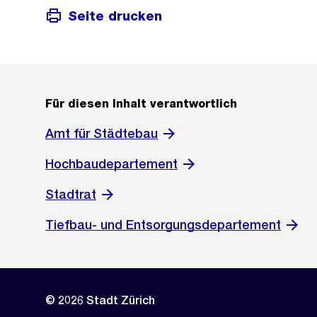
Seite drucken
Für diesen Inhalt verantwortlich
Amt für Städtebau
Hochbaudepartement
Stadtrat
Tiefbau- und Entsorgungsdepartement
© 2026 Stadt Zürich