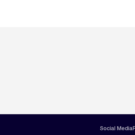
Social Media