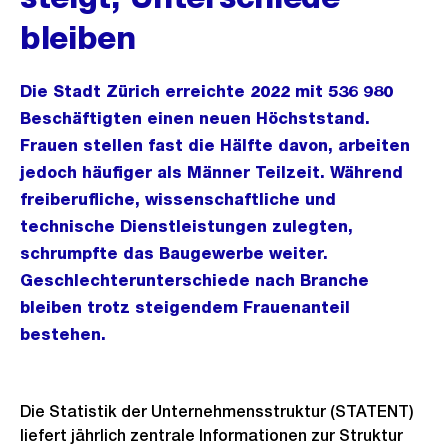
bleiben
Die Stadt Zürich erreichte 2022 mit 536 980
Beschäftigten einen neuen Höchststand.
Frauen stellen fast die Hälfte davon, arbeiten
jedoch häufiger als Männer Teilzeit. Während
freiberufliche, wissenschaftliche und
technische Dienstleistungen zulegten,
schrumpfte das Baugewerbe weiter.
Geschlechterunterschiede nach Branche
bleiben trotz steigendem Frauenanteil
bestehen.
Die Statistik der Unternehmensstruktur (STATENT)
liefert jährlich zentrale Informationen zur Struktur