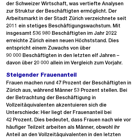
der Schweizer Wirtschaft, was vertiefte Analysen
zur Struktur der Beschäftigten ermöglicht. Der
Arbeitsmarkt in der Stadt Zürich verzeichnete seit
2011 ein stetiges Beschäftigungswachstum. Mit
insgesamt 536 980 Beschäftigten im Jahr 2022
erreichte Zürich einen neuen Höchststand. Dies
entspricht einem Zuwachs von über
90 000 Beschäftigten in den letzten elf Jahren –
davon über 20 000 allein im Vergleich zum Vorjahr.
Steigender Frauenanteil
Frauen machen rund 47 Prozent der Beschäftigten in
Zürich aus, während Männer 53 Prozent stellen. Bei
der Betrachtung der Beschäftigung in
Vollzeitäquivalenten akzentuieren sich die
Unterschiede: Hier liegt der Frauenanteil bei
42 Prozent. Dies bedeutet, dass Frauen nach wie vor
häufiger Teilzeit arbeiten als Männer, obwohl ihr
Anteil an den Vollzeitäquivalenten in den letzten