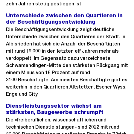
zehn Jahren stetig gestiegen ist.
Unterschiede zwischen den Quartieren in
der Beschäftigungsentwicklung
Die Beschäftigungsentwicklung zeigt deutliche
Unterschiede zwischen den Quartieren der Stadt. In
Albisrieden hat sich die Anzahl der Beschäftigten
mit rund 19 000 in den letzten elf Jahren mehr als
verdoppelt. Im Gegensatz dazu verzeichnete
Schwamendingen-Mitte den stärksten Rückgang mit
einem Minus von 15 Prozent auf rund
3100 Beschäftigte. Am meisten Beschäftigte gibt es
weiterhin in den Quartieren Altstetten, Escher Wyss,
Enge und City.
Dienstleistungssektor wächst am
stärksten, Baugewerbe schrumpft
Die «freiberuflichen, wissenschaftlichen und
technischen Dienstleistungen» sind 2022 mit rund