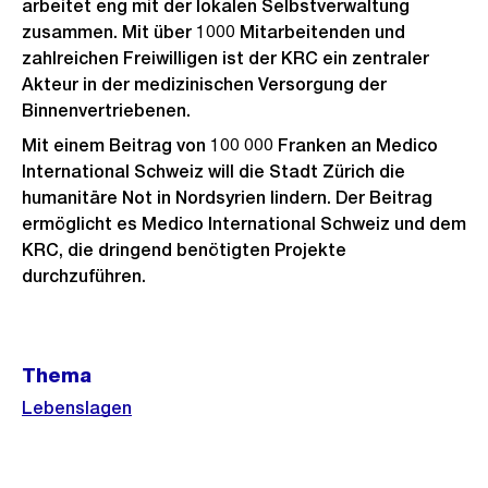
arbeitet eng mit der lokalen Selbstverwaltung
zusammen. Mit über 1000 Mitarbeitenden und
zahlreichen Freiwilligen ist der KRC ein zentraler
Akteur in der medizinischen Versorgung der
Binnenvertriebenen.
Mit einem Beitrag von 100 000 Franken an Medico
International Schweiz will die Stadt Zürich die
humanitäre Not in Nordsyrien lindern. Der Beitrag
ermöglicht es Medico International Schweiz und dem
KRC, die dringend benötigten Projekte
durchzuführen.
Weitere
Thema
Informationen
Lebenslagen