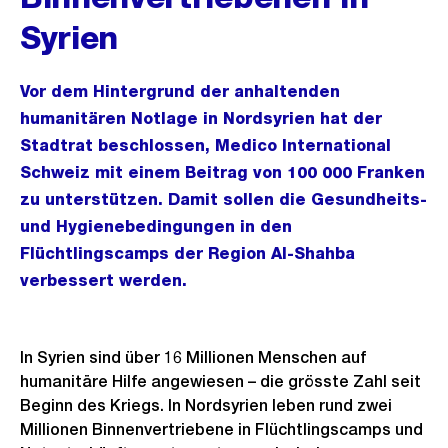
Syrien
Vor dem Hintergrund der anhaltenden
humanitären Notlage in Nordsyrien hat der
Stadtrat beschlossen, Medico International
Schweiz mit einem Beitrag von 100 000 Franken
zu unterstützen. Damit sollen die Gesundheits-
und Hygienebedingungen in den
Flüchtlingscamps der Region Al-Shahba
verbessert werden.
In Syrien sind über 16 Millionen Menschen auf
humanitäre Hilfe angewiesen – die grösste Zahl seit
Beginn des Kriegs. In Nordsyrien leben rund zwei
Millionen Binnenvertriebene in Flüchtlingscamps und