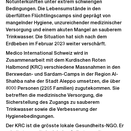
Notunterkünften unter extrem schwierigen
Bedingungen. Die Lebensumstände in den
überfüllten Flüchtlingscamps sind geprägt von
mangelnder Hygiene, unzureichender medizinischer
Versorgung und einem akuten Mangel an sauberem
Trinkwasser. Die Situation hat sich nach dem
Erdbeben im Februar 2023 weiter verschärft.
Medico International Schweiz wird in
Zusammenarbeit mit dem Kurdischen Roten
Halbmond (KRC) verschiedene Massnahmen in den
Berxwedan- und Sardam-Camps in der Region Al-
Shahba nahe der Stadt Aleppo umsetzen, die über
8000 Personen (2265 Familien) zugutekommen. Sie
betreffen die medizinische Versorgung, die
Sicherstellung des Zugangs zu sauberem
Trinkwasser sowie die Verbesserung der
Hygienebedingungen.
Der KRC ist die grösste lokale Gesundheits-NGO. Er