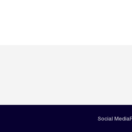
Social Media