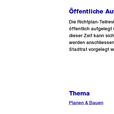
Öffentliche Au
Die Richtplan-Teilre
öffentlich aufgelegt
dieser Zeit kann sic
werden anschliessen
Stadtrat vorgelegt w
Weitere
Informationen
Thema
Planen & Bauen