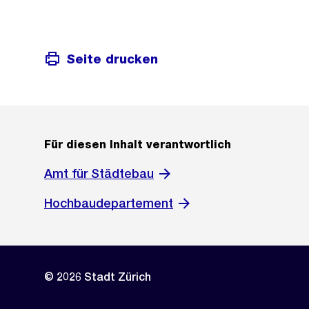
Seite drucken
Für diesen Inhalt verantwortlich
Amt für Städtebau
Hochbaudepartement
© 2026 Stadt Zürich