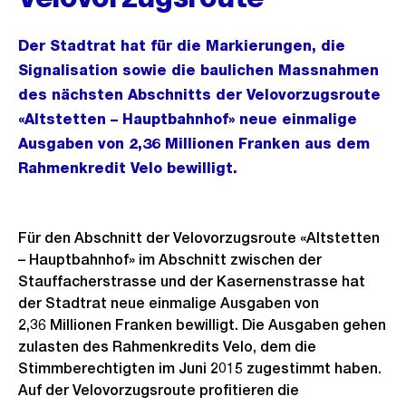
Der Stadtrat hat für die Markierungen, die
Signalisation sowie die baulichen Massnahmen
des nächsten Abschnitts der Velovorzugsroute
«Altstetten – Hauptbahnhof» neue einmalige
Ausgaben von 2,36 Millionen Franken aus dem
Rahmenkredit Velo bewilligt.
Für den Abschnitt der Velovorzugsroute «Altstetten
– Hauptbahnhof» im Abschnitt zwischen der
Stauffacherstrasse und der Kasernenstrasse hat
der Stadtrat neue einmalige Ausgaben von
2,36 Millionen Franken bewilligt. Die Ausgaben gehen
zulasten des Rahmenkredits Velo, dem die
Stimmberechtigten im Juni 2015 zugestimmt haben.
Auf der Velovorzugsroute profitieren die