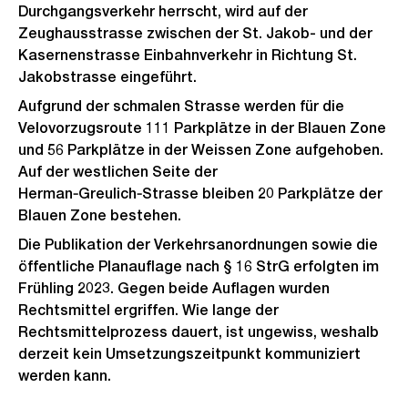
Durchgangsverkehr herrscht, wird auf der
Zeughausstrasse zwischen der St. Jakob- und der
Kasernenstrasse Einbahnverkehr in Richtung St.
Jakobstrasse eingeführt.
Aufgrund der schmalen Strasse werden für die
Velovorzugsroute 111 Parkplätze in der Blauen Zone
und 56 Parkplätze in der Weissen Zone aufgehoben.
Auf der westlichen Seite der
Herman‑Greulich‑Strasse bleiben 20 Parkplätze der
Blauen Zone bestehen.
Die Publikation der Verkehrsanordnungen sowie die
öffentliche Planauflage nach § 16 StrG erfolgten im
Frühling 2023. Gegen beide Auflagen wurden
Rechtsmittel ergriffen. Wie lange der
Rechtsmittelprozess dauert, ist ungewiss, weshalb
derzeit kein Umsetzungszeitpunkt kommuniziert
werden kann.