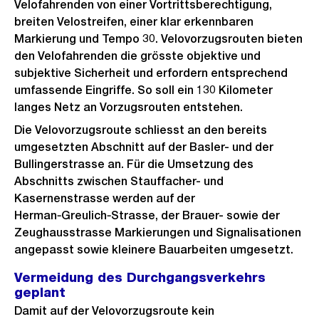
Velofahrenden von einer Vortrittsberechtigung,
breiten Velostreifen, einer klar erkennbaren
Markierung und Tempo 30. Velovorzugsrouten bieten
den Velofahrenden die grösste objektive und
subjektive Sicherheit und erfordern entsprechend
umfassende Eingriffe. So soll ein 130 Kilometer
langes Netz an Vorzugsrouten entstehen.
Die Velovorzugsroute schliesst an den bereits
umgesetzten Abschnitt auf der Basler- und der
Bullingerstrasse an. Für die Umsetzung des
Abschnitts zwischen Stauffacher- und
Kasernenstrasse werden auf der
Herman‑Greulich‑Strasse, der Brauer- sowie der
Zeughausstrasse Markierungen und Signalisationen
angepasst sowie kleinere Bauarbeiten umgesetzt.
Vermeidung des Durchgangsverkehrs
geplant
Damit auf der Velovorzugsroute kein