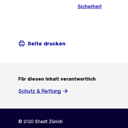
Sicherheit
Seite drucken
Für diesen Inhalt verantwortlich
Schutz & Rettung
© 2026 Stadt Zürich