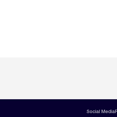
Social Media