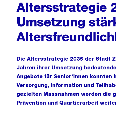
Altersstrategie 
Umsetzung stärk
Altersfreundlich
Die Altersstrategie 2035 der Stadt Z
Jahren ihrer Umsetzung bedeutende F
Angebote für Senior*innen konnten 
Versorgung, Information und Teilhab
gezielten Massnahmen werden die ge
Prävention und Quartierarbeit weite