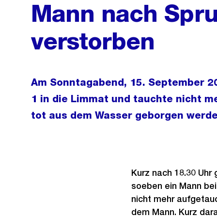
Mann nach Spru
verstorben
Am Sonntagabend, 15. September 20
1 in die Limmat und tauchte nicht m
tot aus dem Wasser geborgen werde
Kurz nach 18.30 Uhr 
soeben ein Mann bei
nicht mehr aufgetauc
dem Mann. Kurz dara