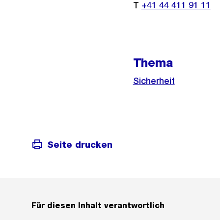
T
+41 44 411 91 11
Thema
Sicherheit
Seite drucken
Für diesen Inhalt verantwortlich