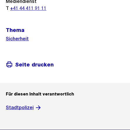
Mediendienst
T
+41 44 411 91 11
Thema
Sicherheit
Seite drucken
Für diesen Inhalt verantwortlich
Stadtpolizei