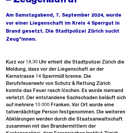
Am Samstagabend, 7. September 2024, wurde
vor einer Liegenschaft im Kreis 4 Sperrgut in
Brand gesetzt. Die Stadtpolizei Zürich sucht
Zeug*innen.
Kurz vor 18.30 Uhr erhielt die Stadtpolizei Zürich die
Meldung, dass vor der Liegenschaft an der
Kernstrasse 14 Sperrmüll brenne. Die
Berufsfeuerwehr von Schutz & Rettung Zürich
konnte das Feuer rasch löschen. Es wurde niemand
verletzt. Der entstandene Sachschaden beläuft sich
auf mehrere 10 000 Franken. Vor Ort wurde eine
tatverdächtige Person festgenommen. Die weiteren
Abklärungen werden durch die Staatsanwaltschaft
zusammen mit den Brandermittlern der