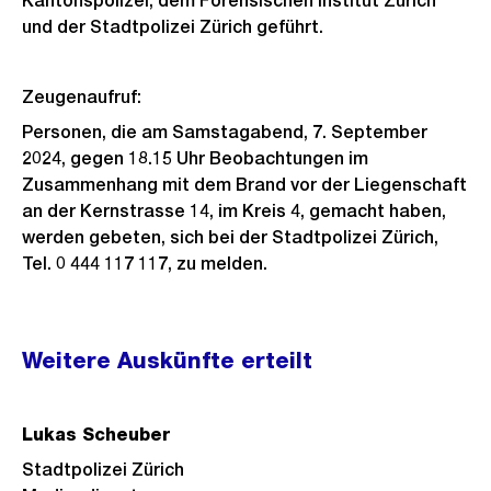
Kantonspolizei, dem Forensischen Institut Zürich
und der Stadtpolizei Zürich geführt.
Zeugenaufruf:
Personen, die am Samstagabend, 7. September
2024, gegen 18.15 Uhr Beobachtungen im
Zusammenhang mit dem Brand vor der Liegenschaft
an der Kernstrasse 14, im Kreis 4, gemacht haben,
werden gebeten, sich bei der Stadtpolizei Zürich,
Tel. 0 444 117 117, zu melden.
Weitere
Weitere Auskünfte erteilt
Informationen
Lukas Scheuber
Stadtpolizei Zürich