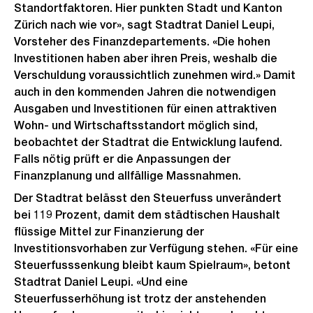
Standortfaktoren. Hier punkten Stadt und Kanton
Zürich nach wie vor», sagt Stadtrat Daniel Leupi,
Vorsteher des Finanzdepartements. «Die hohen
Investitionen haben aber ihren Preis, weshalb die
Verschuldung voraussichtlich zunehmen wird.» Damit
auch in den kommenden Jahren die notwendigen
Ausgaben und Investitionen für einen attraktiven
Wohn- und Wirtschaftsstandort möglich sind,
beobachtet der Stadtrat die Entwicklung laufend.
Falls nötig prüft er die Anpassungen der
Finanzplanung und allfällige Massnahmen.
Der Stadtrat belässt den Steuerfuss unverändert
bei 119 Prozent, damit dem städtischen Haushalt
flüssige Mittel zur Finanzierung der
Investitionsvorhaben zur Verfügung stehen. «Für eine
Steuerfusssenkung bleibt kaum Spielraum», betont
Stadtrat Daniel Leupi. «Und eine
Steuerfusserhöhung ist trotz der anstehenden