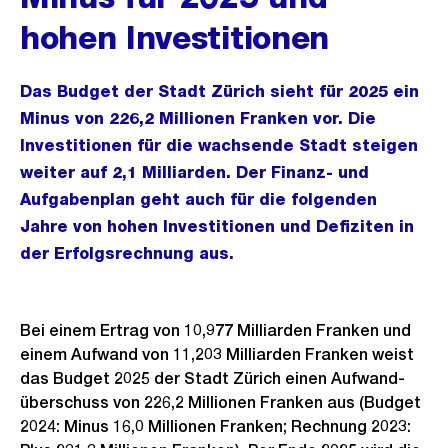
hohen Investitionen
Das Budget der Stadt Zürich sieht für 2025 ein
Minus von 226,2 Millionen Franken vor. Die
Investitionen für die wachsende Stadt steigen
weiter auf 2,1 Milliarden. Der Finanz- und
Aufgabenplan geht auch für die folgenden
Jahre von hohen Investitionen und Defiziten in
der Erfolgsrechnung aus.
Bei einem Ertrag von 10,977 Milliarden Franken und
einem Aufwand von 11,203 Milliarden Franken weist
das Budget 2025 der Stadt Zürich einen Aufwand-
überschuss von 226,2 Millionen Franken aus (Budget
2024: Minus 16,0 Millionen Franken; Rechnung 2023: