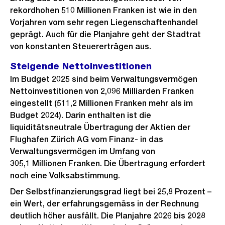
rekordhohen 510 Millionen Franken ist wie in den
Vorjahren vom sehr regen Liegenschaftenhandel
geprägt. Auch für die Planjahre geht der Stadtrat
von konstanten Steuererträgen aus.
Steigende Nettoinvestitionen
Im Budget 2025 sind beim Verwaltungsvermögen
Nettoinvestitionen von 2,096 Milliarden Franken
eingestellt (511,2 Millionen Franken mehr als im
Budget 2024). Darin enthalten ist die
liquiditätsneutrale Übertragung der Aktien der
Flughafen Zürich AG vom Finanz- in das
Verwaltungsvermögen im Umfang von
305,1 Millionen Franken. Die Übertragung erfordert
noch eine Volksabstimmung.
Der Selbstfinanzierungsgrad liegt bei 25,8 Prozent –
ein Wert, der erfahrungsgemäss in der Rechnung
deutlich höher ausfällt. Die Planjahre 2026 bis 2028