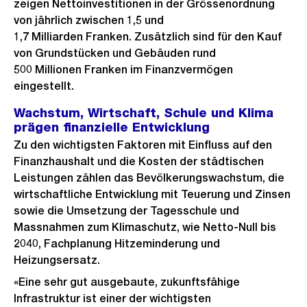
zeigen Nettoinvestitionen in der Grössenordnung
von jährlich zwischen 1,5 und
1,7 Milliarden Franken. Zusätzlich sind für den Kauf
von Grundstücken und Gebäuden rund
500 Millionen Franken im Finanzvermögen
eingestellt.
Wachstum, Wirtschaft, Schule und Klima
prägen finanzielle Entwicklung
Zu den wichtigsten Faktoren mit Einfluss auf den
Finanzhaushalt und die Kosten der städtischen
Leistungen zählen das Bevölkerungswachstum, die
wirtschaftliche Entwicklung mit Teuerung und Zinsen
sowie die Umsetzung der Tagesschule und
Massnahmen zum Klimaschutz, wie Netto-Null bis
2040, Fachplanung Hitzeminderung und
Heizungsersatz.
«Eine sehr gut ausgebaute, zukunftsfähige
Infrastruktur ist einer der wichtigsten