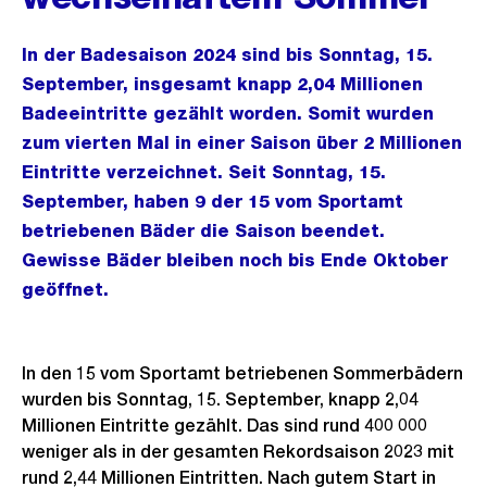
In der Badesaison 2024 sind bis Sonntag, 15.
September, insgesamt knapp 2,04 Millionen
Badeeintritte gezählt worden. Somit wurden
zum vierten Mal in einer Saison über 2 Millionen
Eintritte verzeichnet. Seit Sonntag, 15.
September, haben 9 der 15 vom Sportamt
betriebenen Bäder die Saison beendet.
Gewisse Bäder bleiben noch bis Ende Oktober
geöffnet.
In den 15 vom Sportamt betriebenen Sommerbädern
wurden bis Sonntag, 15. September, knapp 2,04
Millionen Eintritte gezählt. Das sind rund 400 000
weniger als in der gesamten Rekordsaison 2023 mit
rund 2,44 Millionen Eintritten. Nach gutem Start in