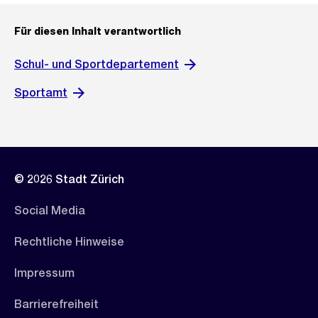
Für diesen Inhalt verantwortlich
Schul- und Sportdepartement
Sportamt
© 2026 Stadt Zürich
Social Media
Rechtliche Hinweise
Impressum
Barrierefreiheit