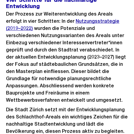
Entwicklung
Der Prozess zur Weiterentwicklung des Areals
erfolgt in vier Schritten: In der
Nutzungsstrategie
(2019–2022)
wurden die Potenziale und
verschiedenen Nutzungsvarianten des Areals unter
Einbezug verschiedener Interessenvertreter*innen
geprüft und durch den Stadtrat verabschiedet. In
der aktuellen Entwicklungsplanung (2023–2027) liegt
der Fokus auf städtebaulichen Grundsätzen, die in
den Masterplan einfliessen. Dieser bildet die
Grundlage für notwendige planungsrechtliche
Anpassungen. Abschliessend werden konkrete
Bauprojekte und Freiräume in einem
Wettbewerbsverfahren entwickelt und umgesetzt.
Die Stadt Zürich setzt mit der Entwicklungsplanung
des Schlachthof-Areals ein wichtiges Zeichen für die
nachhaltige Stadtentwicklung und lädt die
Bevölkerung ein, diesen Prozess aktiv zu begleiten.