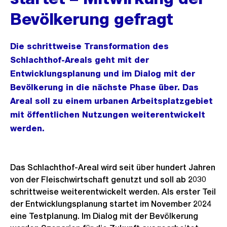
Bevölkerung gefragt
Die schrittweise Transformation des
Schlachthof-Areals geht mit der
Entwicklungsplanung und im Dialog mit der
Bevölkerung in die nächste Phase über. Das
Areal soll zu einem urbanen Arbeitsplatzgebiet
mit öffentlichen Nutzungen weiterentwickelt
werden.
Das Schlachthof-Areal wird seit über hundert Jahren
von der Fleischwirtschaft genutzt und soll ab 2030
schrittweise weiterentwickelt werden. Als erster Teil
der Entwicklungsplanung startet im November 2024
eine Testplanung. Im Dialog mit der Bevölkerung