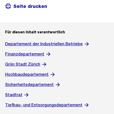
Seite drucken
Für diesen Inhalt verantwortlich
Departement der Industriellen Betriebe
Finanzdepartement
Grün Stadt Zürich
Hochbaudepartement
Sicherheitsdepartement
Stadtrat
Tiefbau- und Entsorgungsdepartement