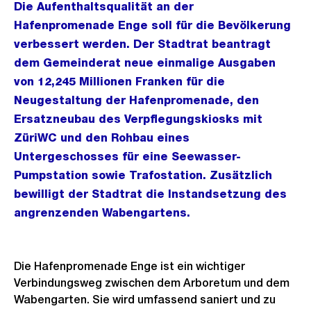
Die Aufenthaltsqualität an der
Hafenpromenade Enge soll für die Bevölkerung
verbessert werden. Der Stadtrat beantragt
dem Gemeinderat neue einmalige Ausgaben
von 12,245 Millionen Franken für die
Neugestaltung der Hafenpromenade, den
Ersatzneubau des Verpflegungskiosks mit
ZüriWC und den Rohbau eines
Untergeschosses für eine Seewasser-
Pumpstation sowie Trafostation. Zusätzlich
bewilligt der Stadtrat die Instandsetzung des
angrenzenden Wabengartens.
Die Hafenpromenade Enge ist ein wichtiger
Verbindungsweg zwischen dem Arboretum und dem
Wabengarten. Sie wird umfassend saniert und zu