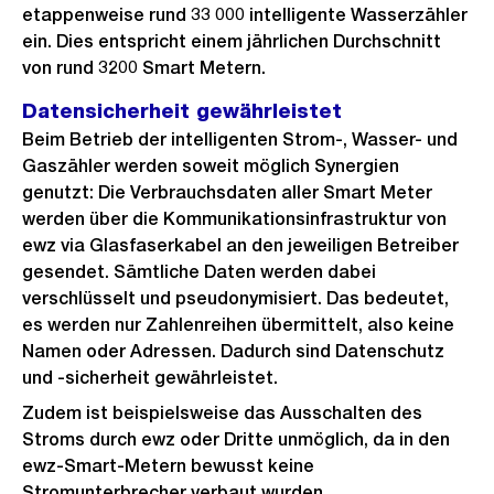
etappenweise rund 33 000 intelligente Wasserzähler
ein. Dies entspricht einem jährlichen Durchschnitt
von rund 3200 Smart Metern.
Datensicherheit gewährleistet
Beim Betrieb der intelligenten Strom-, Wasser- und
Gaszähler werden soweit möglich Synergien
genutzt: Die Verbrauchsdaten aller Smart Meter
werden über die Kommunikationsinfrastruktur von
ewz via Glasfaserkabel an den jeweiligen Betreiber
gesendet. Sämtliche Daten werden dabei
verschlüsselt und pseudonymisiert. Das bedeutet,
es werden nur Zahlenreihen übermittelt, also keine
Namen oder Adressen. Dadurch sind Datenschutz
und -sicherheit gewährleistet.
Zudem ist beispielsweise das Ausschalten des
Stroms durch ewz oder Dritte unmöglich, da in den
ewz-Smart-Metern bewusst keine
Stromunterbrecher verbaut wurden.