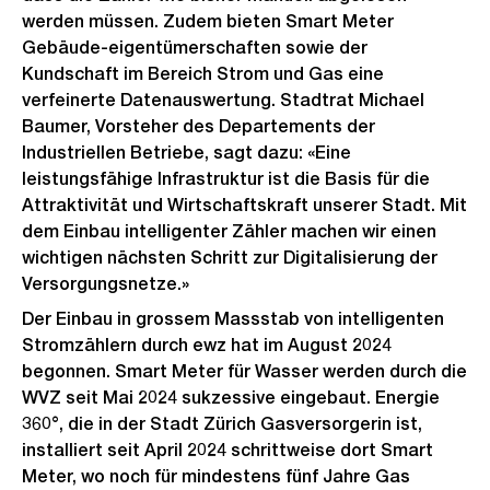
werden müssen. Zudem bieten Smart Meter
Gebäude-eigentümerschaften sowie der
Kundschaft im Bereich Strom und Gas eine
verfeinerte Datenauswertung. Stadtrat Michael
Baumer, Vorsteher des Departements der
Industriellen Betriebe, sagt dazu: «Eine
leistungsfähige Infrastruktur ist die Basis für die
Attraktivität und Wirtschaftskraft unserer Stadt. Mit
dem Einbau intelligenter Zähler machen wir einen
wichtigen nächsten Schritt zur Digitalisierung der
Versorgungsnetze.»
Der Einbau in grossem Massstab von intelligenten
Stromzählern durch ewz hat im August 2024
begonnen. Smart Meter für Wasser werden durch die
WVZ seit Mai 2024 sukzessive eingebaut. Energie
360°, die in der Stadt Zürich Gasversorgerin ist,
installiert seit April 2024 schrittweise dort Smart
Meter, wo noch für mindestens fünf Jahre Gas