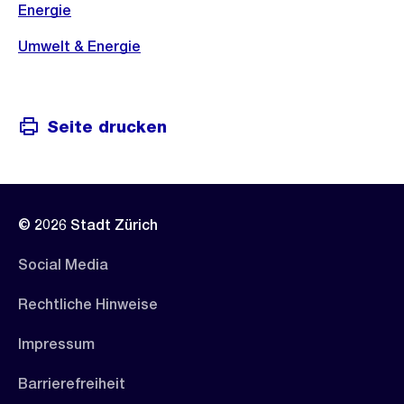
Energie
Umwelt & Energie
Seite drucken
© 2026 Stadt Zürich
Social Media
Rechtliche Hinweise
Impressum
Barrierefreiheit