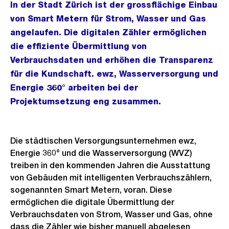
In der Stadt Zürich ist der grossflächige Einbau
von Smart Metern für Strom, Wasser und Gas
angelaufen. Die digitalen Zähler ermöglichen
die effiziente Übermittlung von
Verbrauchsdaten und erhöhen die Transparenz
für die Kundschaft. ewz, Wasserversorgung und
Energie 360° arbeiten bei der
Projektumsetzung eng zusammen.
Die städtischen Versorgungsunternehmen ewz,
Energie 360° und die Wasserversorgung (WVZ)
treiben in den kommenden Jahren die Ausstattung
von Gebäuden mit intelligenten Verbrauchszählern,
sogenannten Smart Metern, voran. Diese
ermöglichen die digitale Übermittlung der
Verbrauchsdaten von Strom, Wasser und Gas, ohne
dass die Zähler wie bisher manuell abgelesen