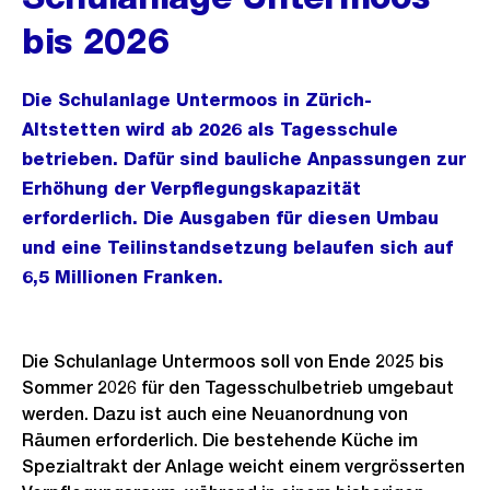
bis 2026
Die Schulanlage Untermoos in Zürich-
Altstetten wird ab 2026 als Tagesschule
betrieben. Dafür sind bauliche Anpassungen zur
Erhöhung der Verpflegungskapazität
erforderlich. Die Ausgaben für diesen Umbau
und eine Teilinstandsetzung belaufen sich auf
6,5 Millionen Franken.
Die Schulanlage Untermoos soll von Ende 2025 bis
Sommer 2026 für den Tagesschulbetrieb umgebaut
werden. Dazu ist auch eine Neuanordnung von
Räumen erforderlich. Die bestehende Küche im
Spezialtrakt der Anlage weicht einem vergrösserten