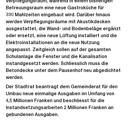
Verpflegungsraum, während in einem bisherigen
Betreuungsraum eine neue Gastroküche für
330 Mahlzeiten eingebaut wird. Darüber hinaus
werden Verpflegungsräume mit Akustikdecken
ausgestattet, die Wand- und Bodenbeläge ergänzt
oder ersetzt, eine neue Lüftung installiert und die
Elektroinstallationen an die neue Nutzung
angepasst. Zeitgleich sollen auf der gesamten
Schulanlage die Fenster und die Kanalisation
instandgesetzt werden. Schliesslich muss die
Betondecke unter dem Pausenhof neu abgedichtet
werden.
Der Stadtrat beantragt dem Gemeinderat für den
Umbau neue einmalige Ausgaben im Umfang von
4,5 Millionen Franken und beschliesst für die
Instandsetzungsarbeiten 2 Millionen Franken an
gebundenen Ausgaben.