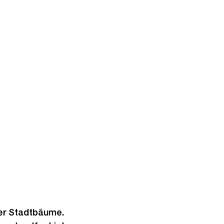
der Stadtbäume.