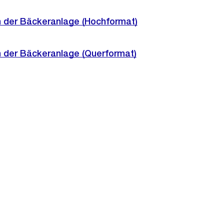
n der Bäckeranlage (Hochformat)
n der Bäckeranlage (Querformat)