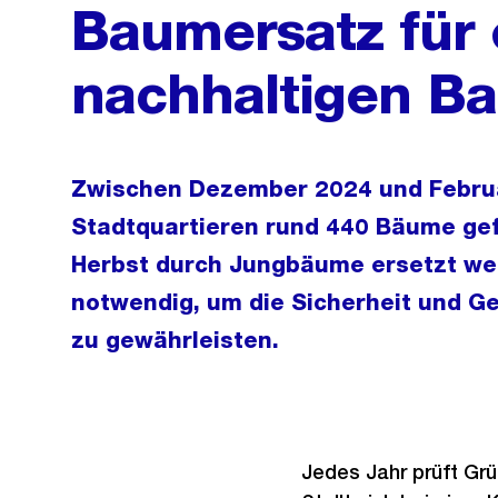
Baumersatz für 
nachhaltigen B
Zwischen Dezember 2024 und Febru
Stadtquartieren rund 440 Bäume gefä
Herbst durch Jungbäume ersetzt we
notwendig, um die Sicherheit und 
zu gewährleisten.
Jedes Jahr prüft Grü