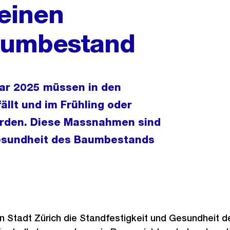
einen
aumbestand
ar 2025 müssen in den
llt und im Frühling oder
rden. Diese Massnahmen sind
Gesundheit des Baumbestands
n Stadt Zürich die Standfestigkeit und Gesundheit 