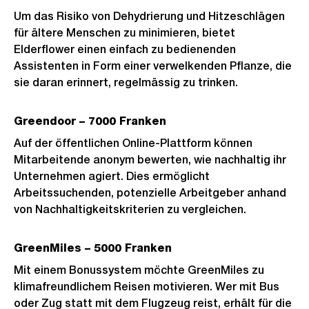
Um das Risiko von Dehydrierung und Hitzeschlägen
für ältere Menschen zu minimieren, bietet
Elderflower einen einfach zu bedienenden
Assistenten in Form einer verwelkenden Pflanze, die
sie daran erinnert, regelmässig zu trinken.
Greendoor – 7000 Franken
Auf der öffentlichen Online-Plattform können
Mitarbeitende anonym bewerten, wie nachhaltig ihr
Unternehmen agiert. Dies ermöglicht
Arbeitssuchenden, potenzielle Arbeitgeber anhand
von Nachhaltigkeitskriterien zu vergleichen.
GreenMiles – 5000 Franken
Mit einem Bonussystem möchte GreenMiles zu
klimafreundlichem Reisen motivieren. Wer mit Bus
oder Zug statt mit dem Flugzeug reist, erhält für die