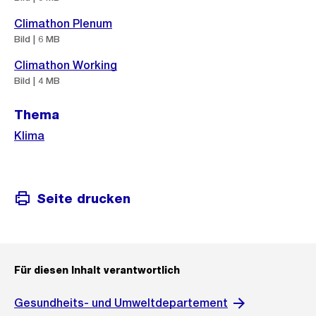
Climathon Plenum
Bild | 6 MB
Climathon Working
Bild | 4 MB
Thema
Klima
Seite drucken
Für diesen Inhalt verantwortlich
Gesundheits- und Umweltdepartement