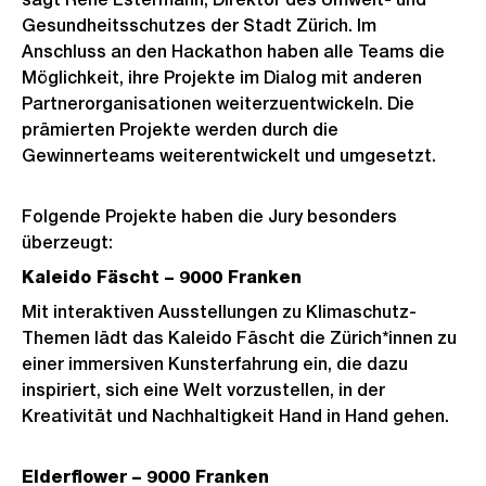
Gesundheitsschutzes der Stadt Zürich. Im
Anschluss an den Hackathon haben alle Teams die
Möglichkeit, ihre Projekte im Dialog mit anderen
Partnerorganisationen weiterzuentwickeln. Die
prämierten Projekte werden durch die
Gewinnerteams weiterentwickelt und umgesetzt.
Folgende Projekte haben die Jury besonders
überzeugt:
Kaleido Fäscht – 9000 Franken
Mit interaktiven Ausstellungen zu Klimaschutz-
Themen lädt das Kaleido Fäscht die Zürich*innen zu
einer immersiven Kunsterfahrung ein, die dazu
inspiriert, sich eine Welt vorzustellen, in der
Kreativität und Nachhaltigkeit Hand in Hand gehen.
Elderflower – 9000 Franken