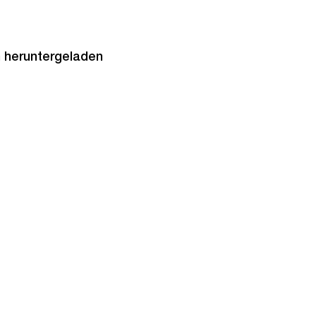
h heruntergeladen