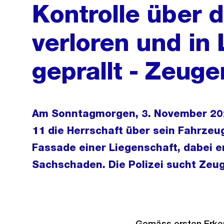
Kontrolle über 
verloren und in
geprallt - Zeuge
Am Sonntagmorgen, 3. November 2024
11 die Herrschaft über sein Fahrzeug
Fassade einer Liegenschaft, dabei e
Sachschaden. Die Polizei sucht Zeug
Gemäss ersten Erkenn