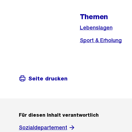
Weitere
Themen
Informationen
Lebenslagen
Sport & Erholung
Seite drucken
Für diesen Inhalt verantwortlich
Sozialdepartement