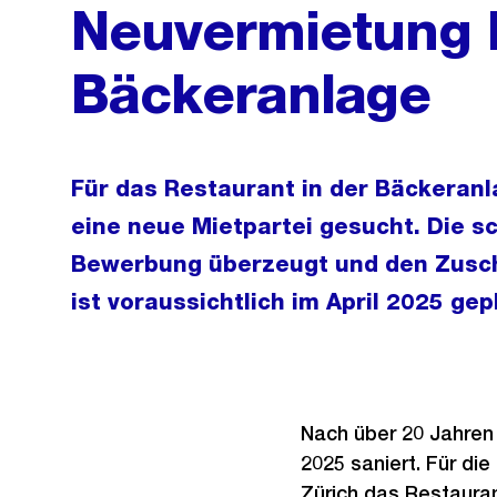
Neuvermietung 
Bäckeranlage
Für das Restaurant in der Bäckeran
eine neue Mietpartei gesucht. Die s
Bewerbung überzeugt und den Zuschl
ist voraussichtlich im April 2025 gep
Nach über 20 Jahren 
2025 saniert. Für die
Zürich das Restaura