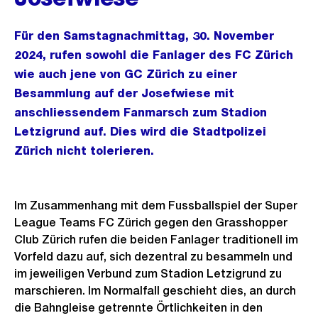
Für den Samstagnachmittag, 30. November
2024, rufen sowohl die Fanlager des FC Zürich
wie auch jene von GC Zürich zu einer
Besammlung auf der Josefwiese mit
anschliessendem Fanmarsch zum Stadion
Letzigrund auf. Dies wird die Stadtpolizei
Zürich nicht tolerieren.
Im Zusammenhang mit dem Fussballspiel der Super
League Teams FC Zürich gegen den Grasshopper
Club Zürich rufen die beiden Fanlager traditionell im
Vorfeld dazu auf, sich dezentral zu besammeln und
im jeweiligen Verbund zum Stadion Letzigrund zu
marschieren. Im Normalfall geschieht dies, an durch
die Bahngleise getrennte Örtlichkeiten in den