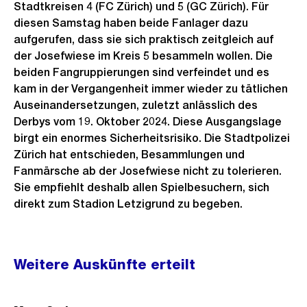
Stadtkreisen 4 (FC Zürich) und 5 (GC Zürich). Für
diesen Samstag haben beide Fanlager dazu
aufgerufen, dass sie sich praktisch zeitgleich auf
der Josefwiese im Kreis 5 besammeln wollen. Die
beiden Fangruppierungen sind verfeindet und es
kam in der Vergangenheit immer wieder zu tätlichen
Auseinandersetzungen, zuletzt anlässlich des
Derbys vom 19. Oktober 2024. Diese Ausgangslage
birgt ein enormes Sicherheitsrisiko. Die Stadtpolizei
Zürich hat entschieden, Besammlungen und
Fanmärsche ab der Josefwiese nicht zu tolerieren.
Sie empfiehlt deshalb allen Spielbesuchern, sich
direkt zum Stadion Letzigrund zu begeben.
Weitere
Weitere Auskünfte erteilt
Informationen