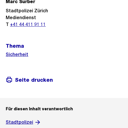
Marc Surber
Stadtpolizei Zürich
Mediendienst
T
+41 44 411 91 11
Thema
Sicherheit
Seite drucken
Für diesen Inhalt verantwortlich
Stadtpolizei