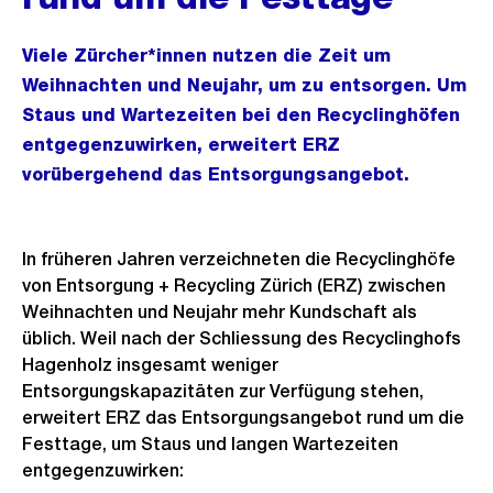
Viele Zürcher*innen nutzen die Zeit um
Weihnachten und Neujahr, um zu entsorgen. Um
Staus und Wartezeiten bei den Recyclinghöfen
entgegenzuwirken, erweitert ERZ
vorübergehend das Entsorgungsangebot.
In früheren Jahren verzeichneten die Recyclinghöfe
von Entsorgung + Recycling Zürich (ERZ) zwischen
Weihnachten und Neujahr mehr Kundschaft als
üblich. Weil nach der Schliessung des Recyclinghofs
Hagenholz insgesamt weniger
Entsorgungskapazitäten zur Verfügung stehen,
erweitert ERZ das Entsorgungsangebot rund um die
Festtage, um Staus und langen Wartezeiten
entgegenzuwirken: